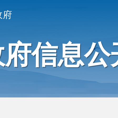
政府
政府信息公