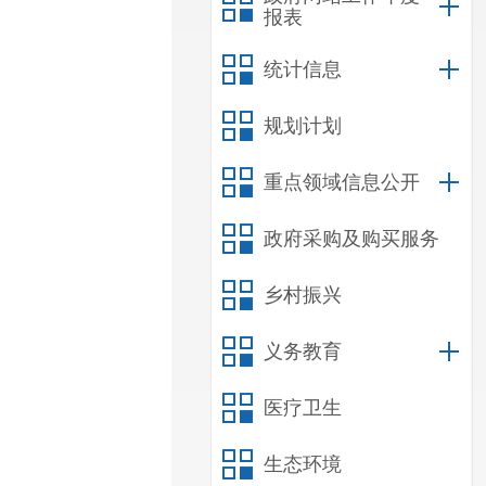
报表
统计信息
规划计划
重点领域信息公开
政府采购及购买服务
乡村振兴
义务教育
医疗卫生
生态环境