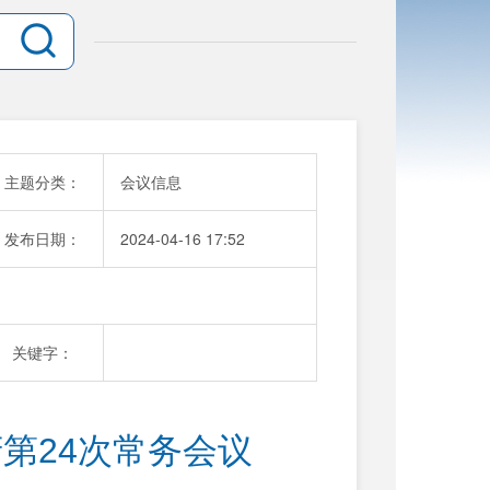
主题分类：
会议信息
发布日期：
2024-04-16 17:52
关键字：
第24次常务会议