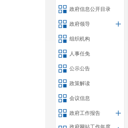
政府信息公开目录
政府领导
组织机构
人事任免
公示公告
政策解读
会议信息
政府工作报告
政府网站工作年度