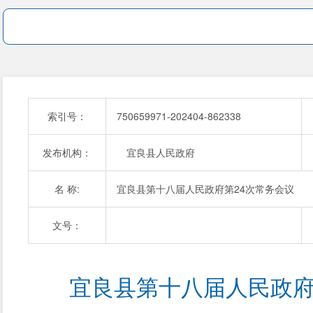
索引号：
750659971-202404-862338
发布机构：
宜良县人民政府
名 称:
宜良县第十八届人民政府第24次常务会议
文号：
宜良县第十八届人民政府