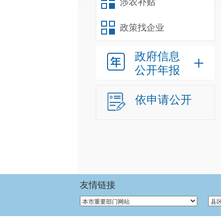
涉农补贴
政策找企业
政府信息
公开年报
依申请公开
友情链接