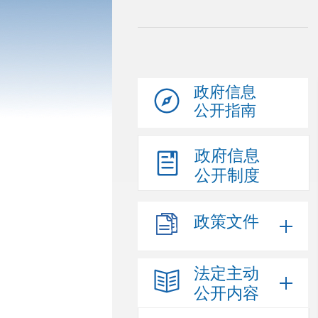
政府信息
公开指南
政府信息
公开制度
政策文件
法定主动
公开内容