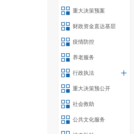
重大决策预案
财政资金直达基层
疫情防控
养老服务
行政执法
重大决策预公开
社会救助
公共文化服务