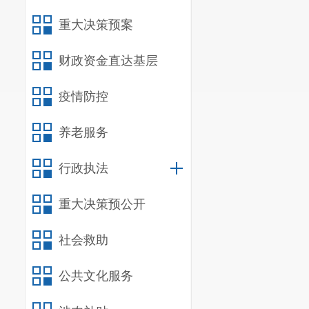
重大决策预案
财政资金直达基层
疫情防控
养老服务
行政执法
重大决策预公开
社会救助
公共文化服务