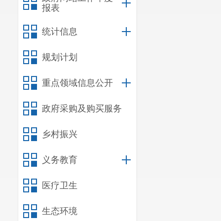
报表
统计信息
规划计划
重点领域信息公开
政府采购及购买服务
乡村振兴
义务教育
医疗卫生
生态环境