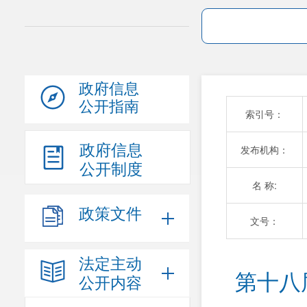
政府信息
公开指南
索引号：
政府信息
发布机构：
公开制度
名 称:
政策文件
文号：
法定主动
第十八
公开内容