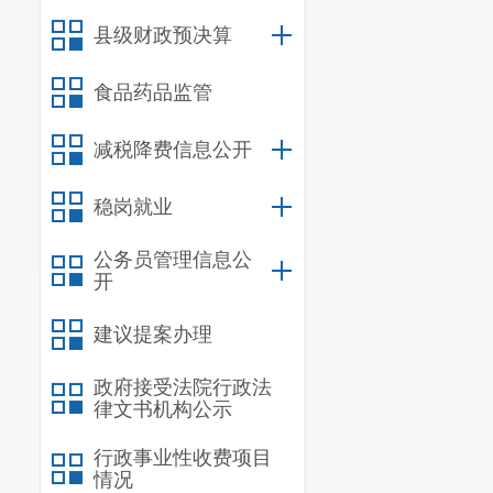
县级财政预决算
食品药品监管
减税降费信息公开
稳岗就业
公务员管理信息公
开
建议提案办理
政府接受法院行政法
律文书机构公示
行政事业性收费项目
情况