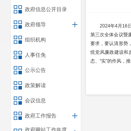
政府信息公开目录
政府领导
2024年4月
第三次全体会议暨
组织机构
要求，要认清形势
统党风廉政建设和
人事任免
态、“实”的作风，
公示公告
政策解读
会议信息
政府工作报告
政府网站工作年度