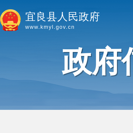
宜良县人民政府
www.kmyl.gov.cn
政府