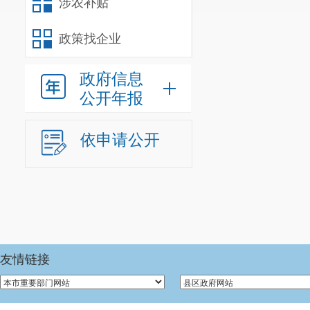
涉农补贴
政策找企业
政府信息
公开年报
依申请公开
友情链接