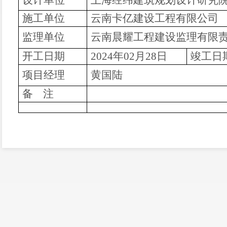
设计单位
上海经纬建筑规划设计研究
施工单位
云南卡亿建设工程有限公司
监理单位
云南晨耀工程建设监理有限
开工日期
2024年02月28日
竣工日
项目经理
黄国陆
备
注