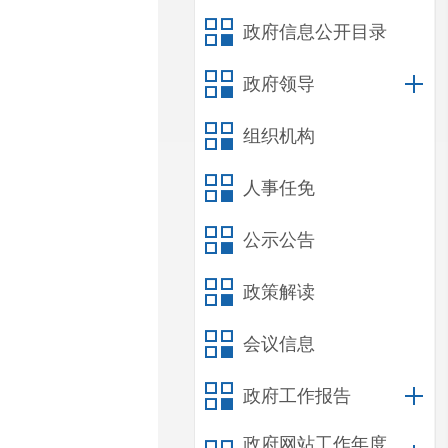
政府信息公开目录
政府领导
组织机构
人事任免
公示公告
政策解读
会议信息
政府工作报告
政府网站工作年度