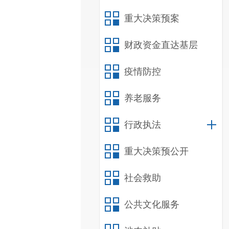
重大决策预案
财政资金直达基层
疫情防控
养老服务
行政执法
重大决策预公开
社会救助
公共文化服务