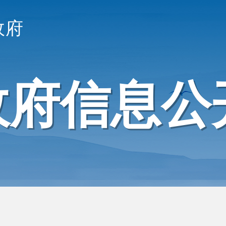
政府
政府信息公