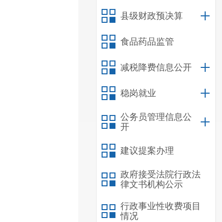
县级财政预决算
食品药品监管
减税降费信息公开
稳岗就业
公务员管理信息公
开
建议提案办理
政府接受法院行政法
律文书机构公示
行政事业性收费项目
情况