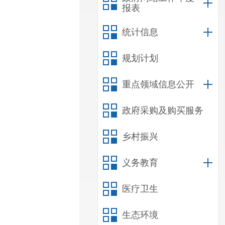
报表
统计信息
规划计划
重点领域信息公开
政府采购及购买服务
乡村振兴
义务教育
医疗卫生
生态环境