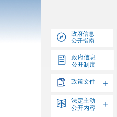
政府信息
公开指南
政府信息
公开制度
政策文件
法定主动
公开内容