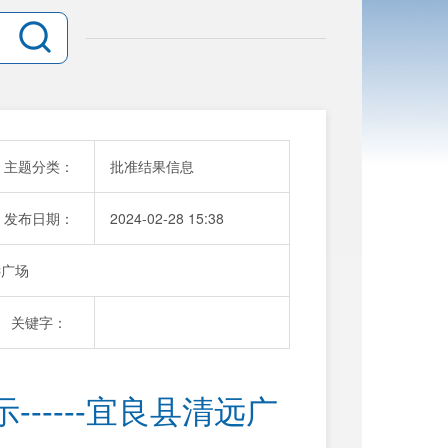
主题分类：
批准结果信息
发布日期：
2024-02-28 15:38
远广场
关键字：
-----宜良县清远广