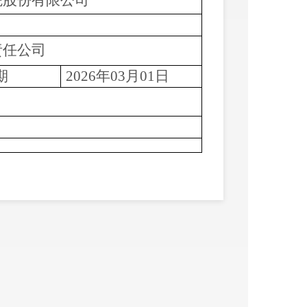
院股份有限公司
责任公司
期
2026年03月01日