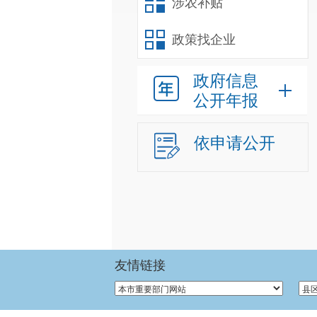
涉农补贴
政策找企业
政府信息
公开年报
依申请公开
友情链接