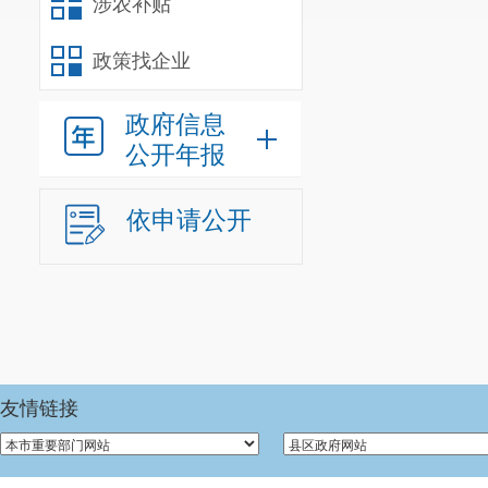
涉农补贴
政策找企业
政府信息
公开年报
依申请公开
友情链接