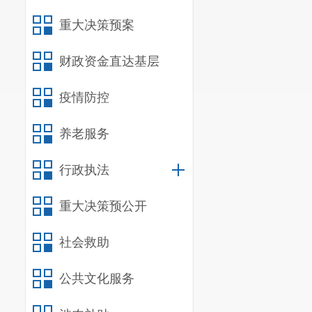
重大决策预案
财政资金直达基层
疫情防控
养老服务
行政执法
重大决策预公开
社会救助
公共文化服务