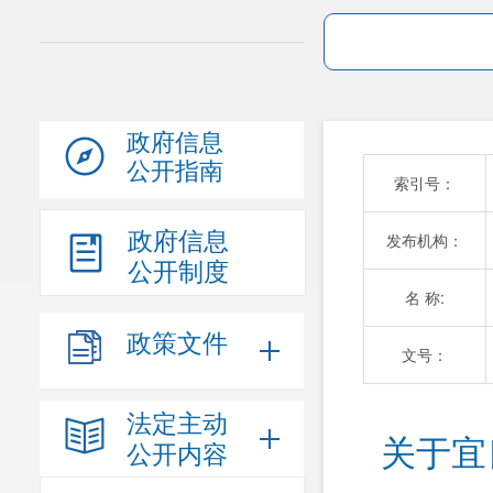
政府信息
公开指南
索引号：
政府信息
发布机构：
公开制度
名 称:
政策文件
文号：
法定主动
关于宜
公开内容