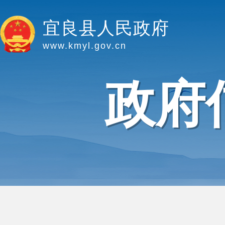
宜良县人民政府
www.kmyl.gov.cn
政府