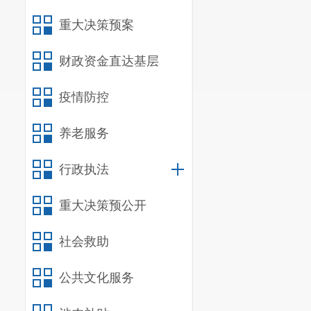
作，并完善门
重大决策预案
二、主动
财政资金直达基层
信息内容
疫情防控
规章
养老服务
行政规范性
行政执法
信息内容
重大决策预公开
行政许可
社会救助
公共文化服务
信息内容
行政处罚