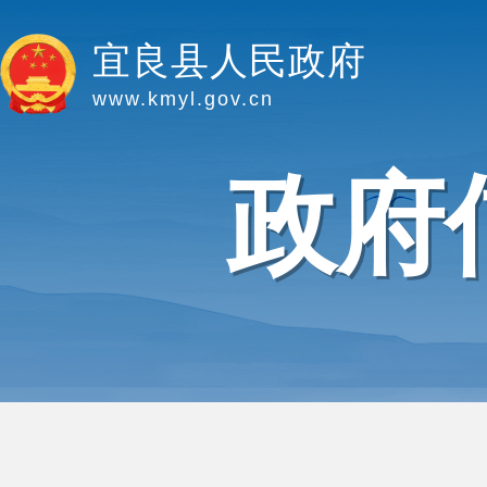
宜良县人民政府
www.kmyl.gov.cn
政府