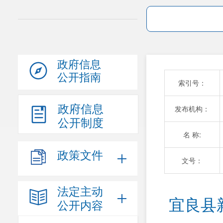
政府信息
公开指南
索引号：
政府信息
发布机构：
公开制度
名 称:
政策文件
文号：
法定主动
宜良县
公开内容