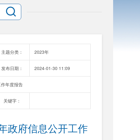
主题分类：
2023年
发布日期：
2024-01-30 11:09
工作年度报告
关键字：
3年政府信息公开工作