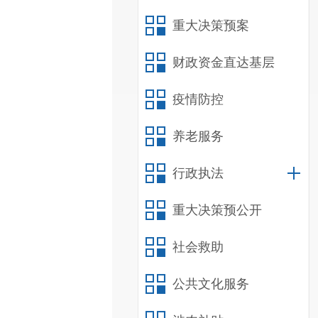
重大决策预案
财政资金直达基层
疫情防控
养老服务
行政执法
重大决策预公开
社会救助
公共文化服务