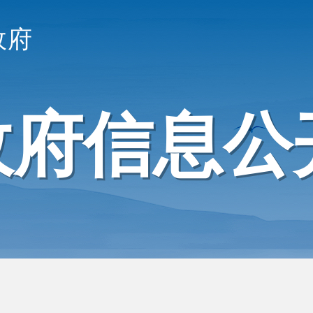
政府
政府信息公