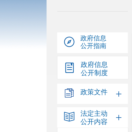
政府信息
公开指南
政府信息
公开制度
政策文件
法定主动
公开内容