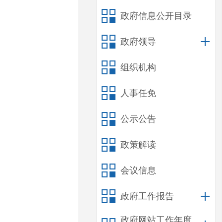
政府信息公开目录
政府领导
组织机构
人事任免
公示公告
政策解读
会议信息
政府工作报告
政府网站工作年度