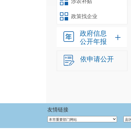
涉农补贴
政策找企业
政府信息
公开年报
依申请公开
友情链接