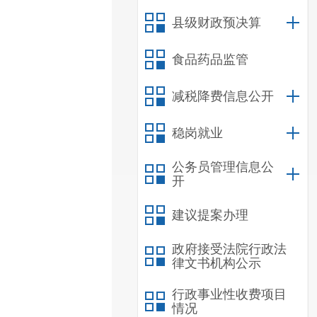
县级财政预决算
食品药品监管
减税降费信息公开
稳岗就业
公务员管理信息公
开
建议提案办理
政府接受法院行政法
律文书机构公示
行政事业性收费项目
情况