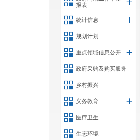
报表
统计信息
规划计划
重点领域信息公开
政府采购及购买服务
乡村振兴
义务教育
医疗卫生
生态环境