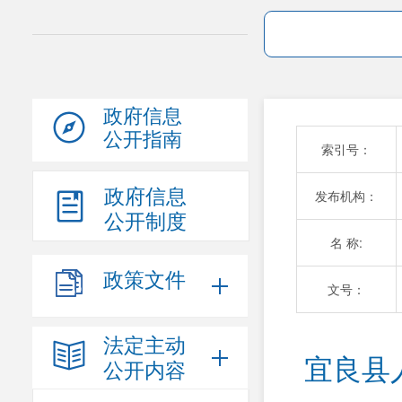
政府信息
公开指南
索引号：
政府信息
发布机构：
公开制度
名 称:
政策文件
文号：
法定主动
宜良县
公开内容