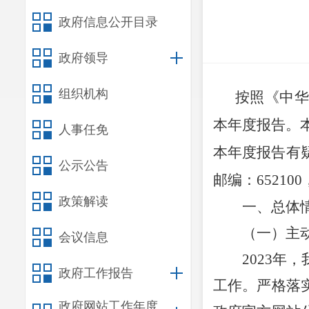
政府信息公开目录
政府领导
组织机构
按照《中
本年度报告。
人事任免
本年度报告有
公示公告
邮编：
652100
政策解读
一、总体
（一）主
会议信息
2023
政府工作报告
工作。严格落
政府网站工作年度