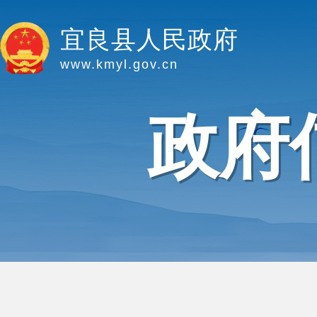
宜良县人民政府
www.kmyl.gov.cn
政府