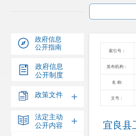
政府信息
公开指南
索引号：
政府信息
发布机构：
公开制度
名 称:
政策文件
文号：
法定主动
宜良县
公开内容