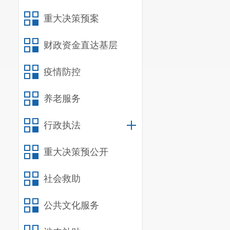
重大决策预案
财政资金直达基层
疫情防控
养老服务
行政执法
重大决策预公开
社会救助
公共文化服务