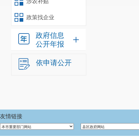
涉农补贴
政策找企业
政府信息
公开年报
依申请公开
友情链接