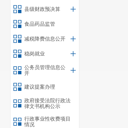
县级财政预决算
食品药品监管
减税降费信息公开
稳岗就业
公务员管理信息公
开
建议提案办理
政府接受法院行政法
律文书机构公示
行政事业性收费项目
情况