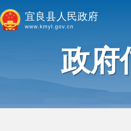
宜良县人民政府
www.kmyl.gov.cn
政府