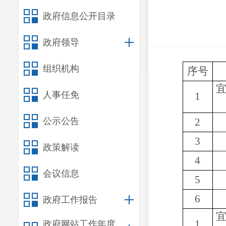
政府信息公开目录
政府领导
组织机构
序号
人事任免
1
公示公告
2
3
政策解读
4
会议信息
5
6
政府工作报告
1
政府网站工作年度