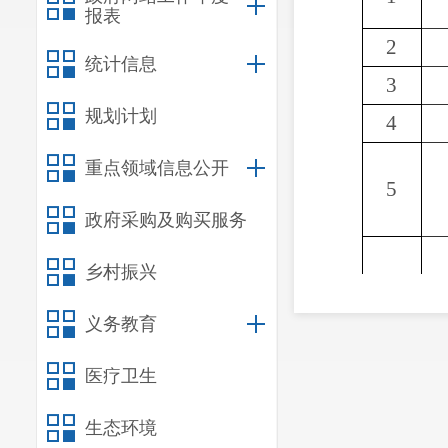
报表
2
统计信息
3
规划计划
4
重点领域信息公开
5
政府采购及购买服务
乡村振兴
义务教育
6
医疗卫生
生态环境