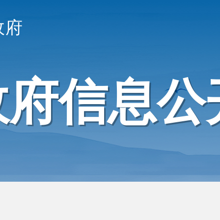
政府
政府信息公