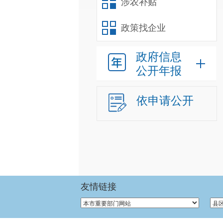
涉农补贴
政策找企业
政府信息
公开年报
依申请公开
友情链接