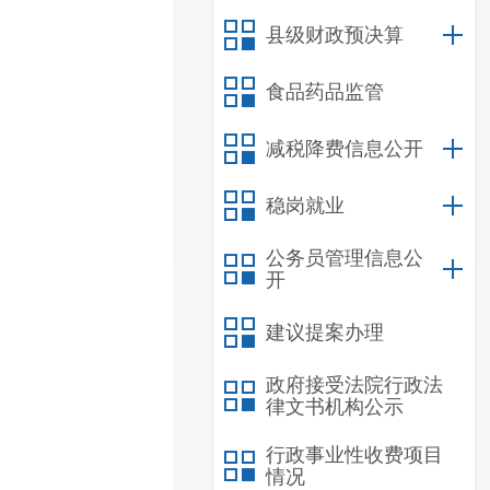
县级财政预决算
食品药品监管
减税降费信息公开
稳岗就业
公务员管理信息公
开
建议提案办理
政府接受法院行政法
律文书机构公示
行政事业性收费项目
情况