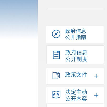
政府信息
公开指南
政府信息
公开制度
政策文件
法定主动
公开内容