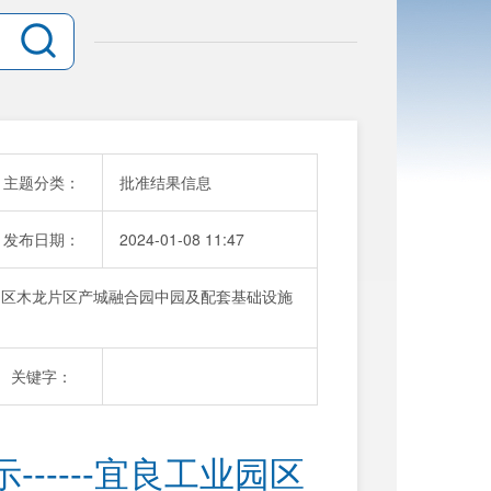
主题分类：
批准结果信息
发布日期：
2024-01-08 11:47
业园区木龙片区产城融合园中园及配套基础设施
关键字：
-----宜良工业园区