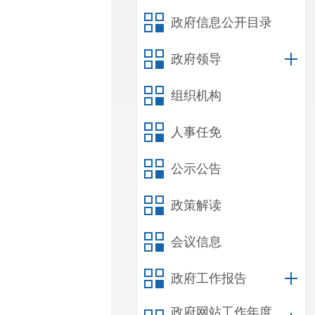
政府信息公开目录
政府领导
组织机构
人事任免
公示公告
政策解读
会议信息
政府工作报告
政府网站工作年度