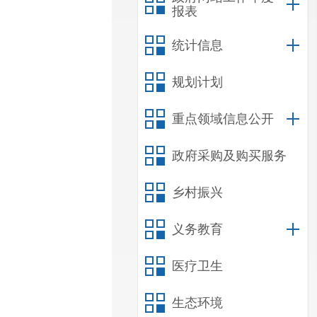
报表
统计信息
规划计划
重点领域信息公开
政府采购及购买服务
乡村振兴
义务教育
医疗卫生
生态环境