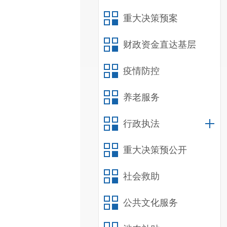
重大决策预案
财政资金直达基层
疫情防控
养老服务
行政执法
重大决策预公开
社会救助
公共文化服务