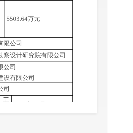
5503.64万元
有限公司
勘察设计研究院有限公司
限公司
建设有限公司
公司
竣工
2025年07月11日
期