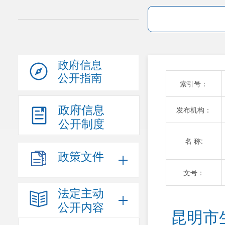
政府信息
公开指南
索引号：
政府信息
发布机构：
公开制度
名 称:
政策文件
文号：
法定主动
公开内容
昆明市