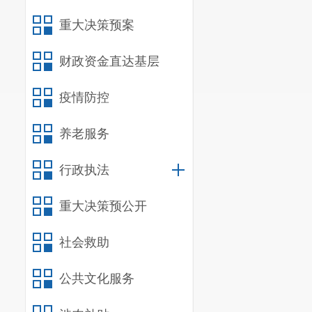
重大决策预案
财政资金直达基层
疫情防控
养老服务
行政执法
重大决策预公开
社会救助
公共文化服务