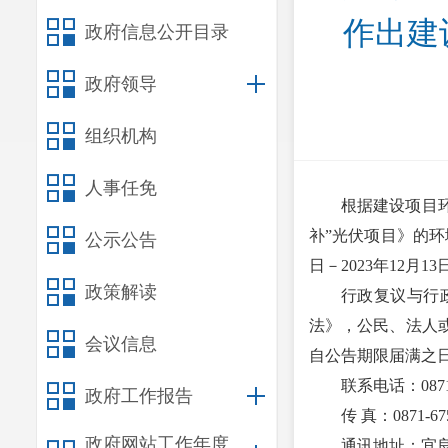
作出建
政府信息公开目录
政府领导
组织机构
人事任免
根据建设项目环
补”光伏项目》的环
公示公告
日－2023年12月1
政策解读
行政复议与行
法》，公民、法人
会议信息
自公告期限届满之
联系电话：0871
政府工作报告
传 真：0871-67
政府网站工作年度
通讯地址：宜