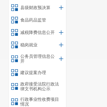
县级财政预决算
食品药品监管
减税降费信息公开
稳岗就业
公务员管理信息公
开
建议提案办理
政府接受法院行政法
律文书机构公示
行政事业性收费项目
情况