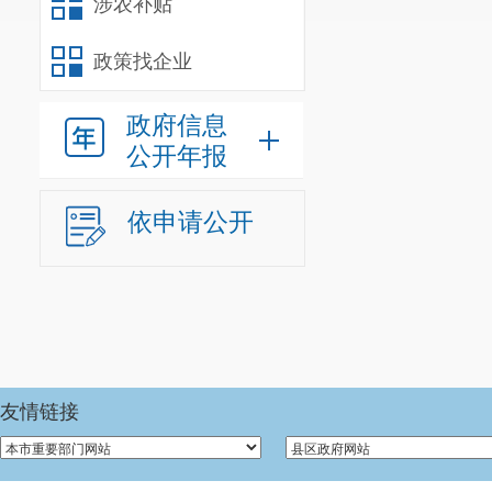
涉农补贴
政策找企业
政府信息
公开年报
依申请公开
友情链接