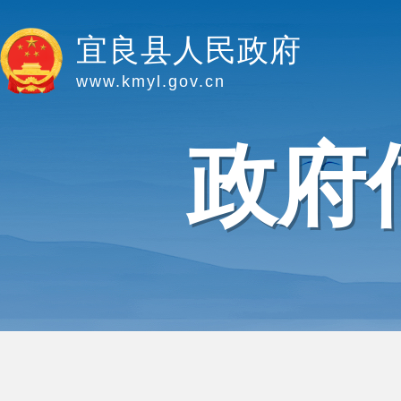
宜良县人民政府
www.kmyl.gov.cn
政府