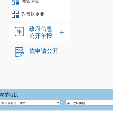
涉农补贴
政策找企业
政府信息
公开年报
依申请公开
友情链接