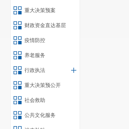
重大决策预案
财政资金直达基层
疫情防控
养老服务
行政执法
重大决策预公开
社会救助
公共文化服务