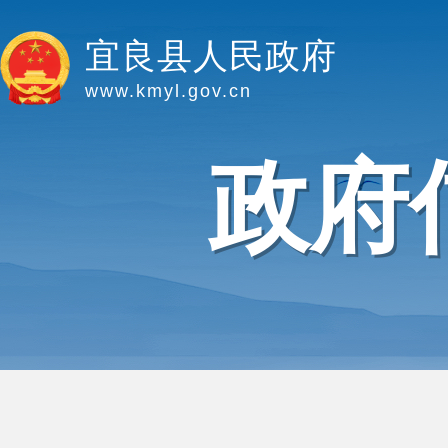
宜良县人民政府
www.kmyl.gov.cn
政府