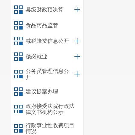
县级财政预决算
食品药品监管
减税降费信息公开
稳岗就业
公务员管理信息公
开
建议提案办理
政府接受法院行政法
律文书机构公示
行政事业性收费项目
情况