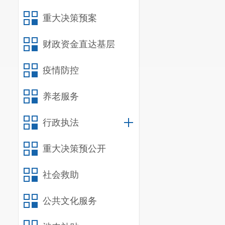
重大决策预案
财政资金直达基层
疫情防控
养老服务
行政执法
重大决策预公开
社会救助
公共文化服务