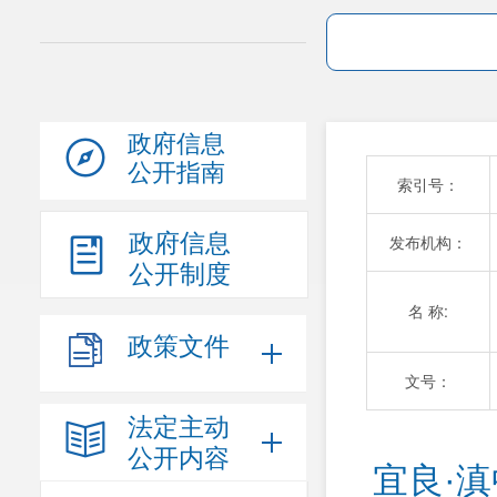
政府信息
公开指南
索引号：
政府信息
发布机构：
公开制度
名 称:
政策文件
文号：
法定主动
公开内容
宜良·