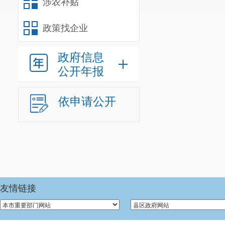
涉农补贴
政策找企业
政府信息
公开年报
依申请公开
友情链接