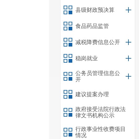
县级财政预决算
食品药品监管
减税降费信息公开
稳岗就业
公务员管理信息公
开
建议提案办理
政府接受法院行政法
律文书机构公示
行政事业性收费项目
情况