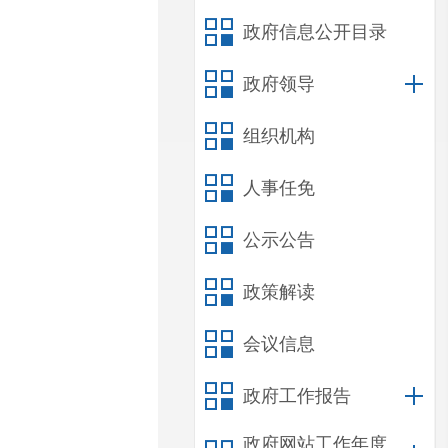
政府信息公开目录
政府领导
组织机构
人事任免
公示公告
政策解读
会议信息
政府工作报告
政府网站工作年度