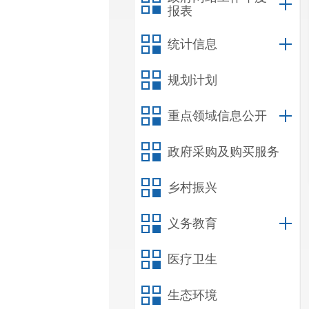
报表
统计信息
规划计划
重点领域信息公开
政府采购及购买服务
乡村振兴
义务教育
医疗卫生
生态环境