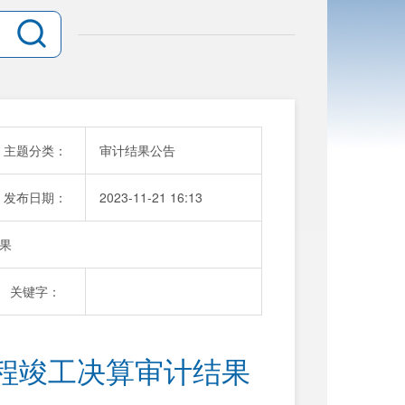
主题分类：
审计结果公告
发布日期：
2023-11-21 16:13
果
关键字：
程竣工决算审计结果