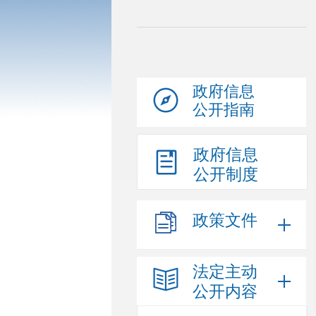
政府信息
公开指南
政府信息
公开制度
政策文件
法定主动
公开内容