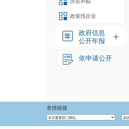
涉农补贴
政策找企业
政府信息
公开年报
依申请公开
友情链接