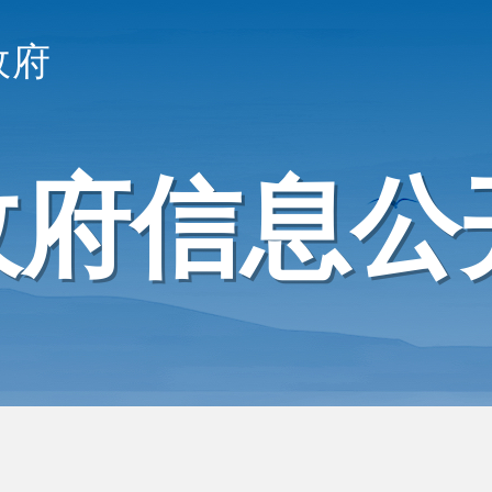
政府
政府信息公