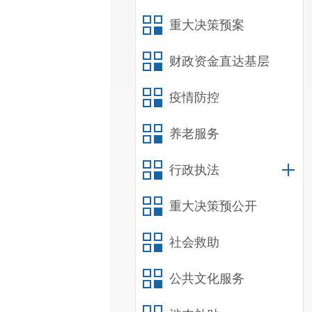
重大决策预案
财政资金直达基层
疫情防控
养老服务
行政执法
重大决策预公开
社会救助
公共文化服务