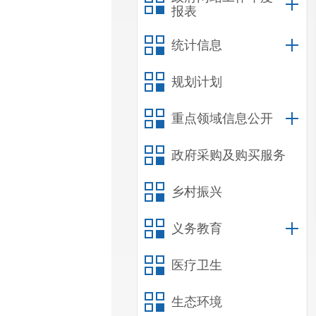
报表
统计信息
规划计划
重点领域信息公开
政府采购及购买服务
乡村振兴
义务教育
医疗卫生
生态环境