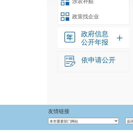
涉农补贴
政策找企业
政府信息
公开年报
依申请公开
友情链接