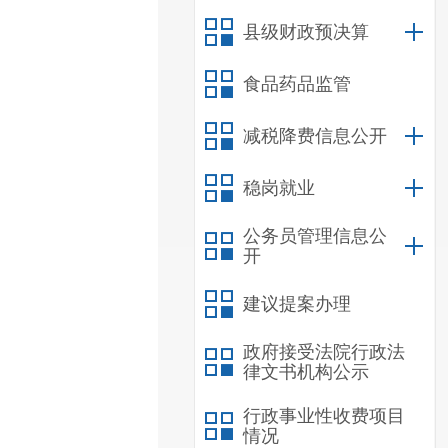
县级财政预决算
食品药品监管
减税降费信息公开
稳岗就业
公务员管理信息公
开
建议提案办理
政府接受法院行政法
律文书机构公示
行政事业性收费项目
情况