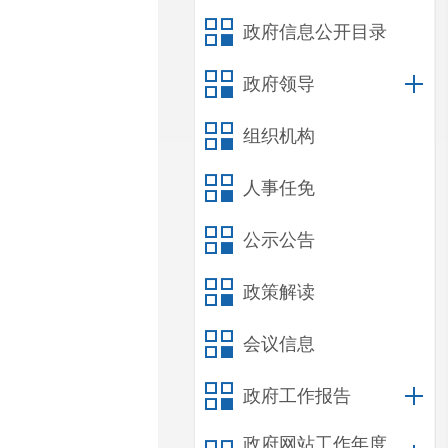
政府信息公开目录
政府领导
组织机构
人事任免
公示公告
政策解读
会议信息
政府工作报告
政府网站工作年度