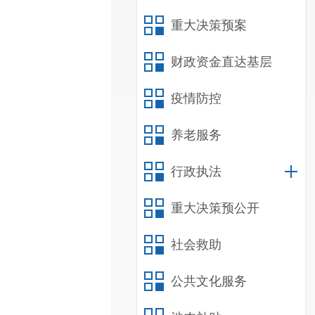
重大决策预案
财政资金直达基层
疫情防控
养老服务
行政执法
重大决策预公开
社会救助
公共文化服务