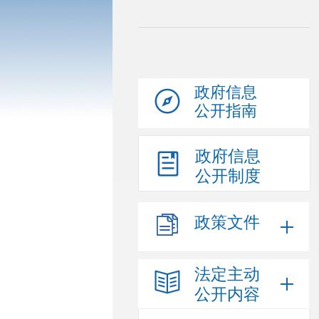
政府信息
公开指南
政府信息
公开制度
政策文件
法定主动
公开内容