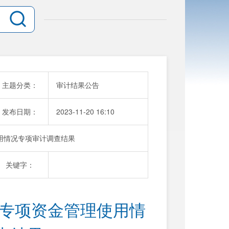
主题分类：
审计结果公告
发布日期：
2023-11-20 16:10
使用情况专项审计调查结果
关键字：
科技专项资金管理使用情