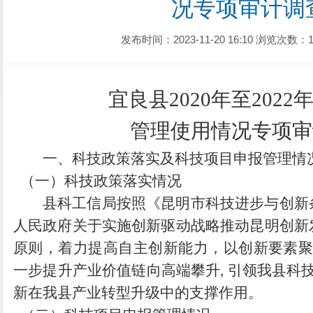
况专项审计调
发布时间：2023-11-20 16:10
浏览次数：1
宜良县2020年至202
管理使用情况专项审
一、科技政策落实及科技项目申报管理情
（一）科技政策落实情况
县科工信局按照《昆明市科技进步与创新
人民政府关于实施创新驱动战略推动昆明创新
原则，着力提高自主创新能力，以创新要素聚
一步提升产业价值链向高端攀升, 引领我县科技
新在我县产业转型升级中的支撑作用。