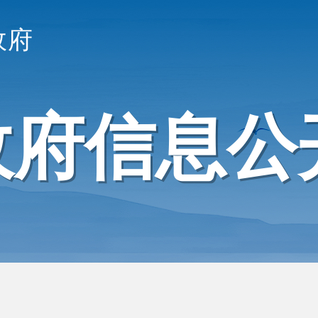
政府
政府信息公