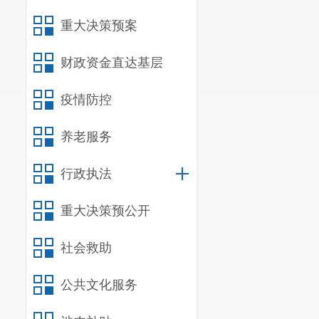
重大决策预案
财政资金直达基层
疫情防控
养老服务
行政执法
重大决策预公开
社会救助
公共文化服务