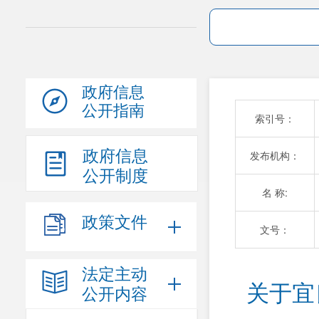
政府信息
公开指南
索引号：
政府信息
发布机构：
公开制度
名 称:
政策文件
文号：
法定主动
关于宜
公开内容