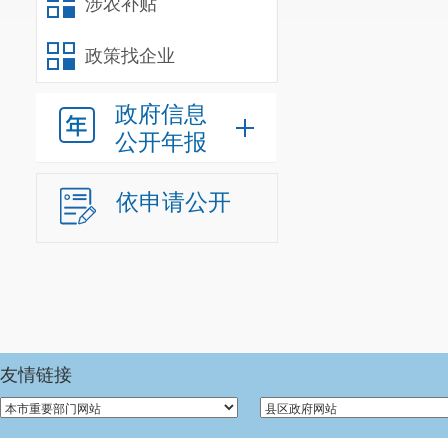
涉农补贴
政策找企业
政府信息
公开年报
依申请公开
友情链接