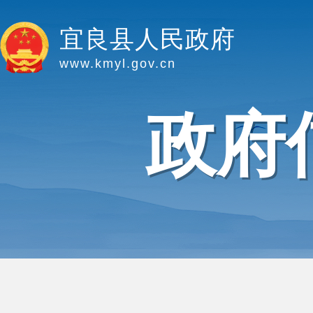
宜良县人民政府
www.kmyl.gov.cn
政府