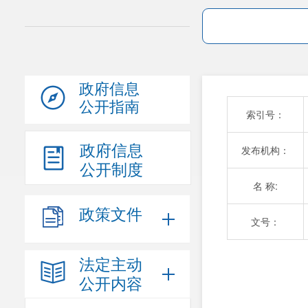
政府信息
公开指南
索引号：
政府信息
发布机构：
公开制度
名 称:
政策文件
文号：
法定主动
公开内容