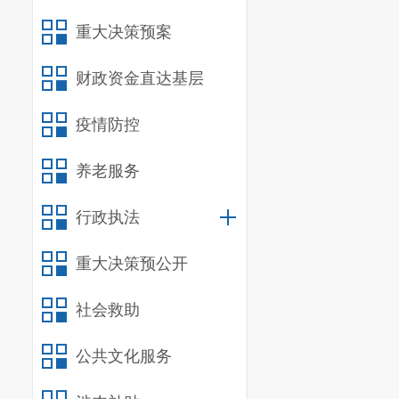
重大决策预案
水
产
财政资金直达基层
类
疫情防控
养老服务
行政执法
重大决策预公开
社会救助
蔬
菜
公共文化服务
类