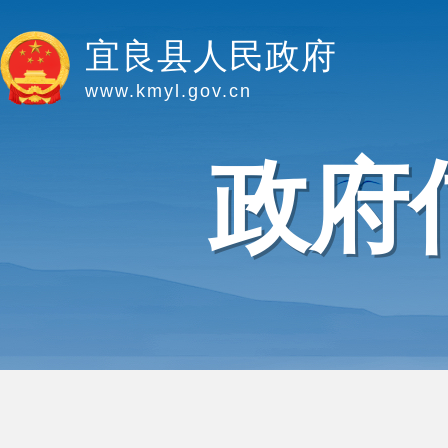
宜良县人民政府
www.kmyl.gov.cn
政府