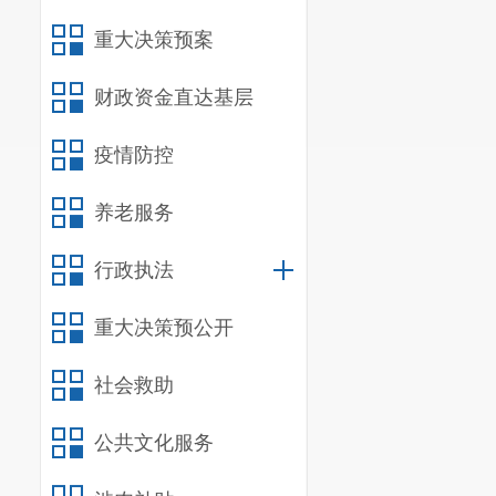
重大决策预案
财政资金直达基层
疫情防控
养老服务
行政执法
重大决策预公开
社会救助
公共文化服务