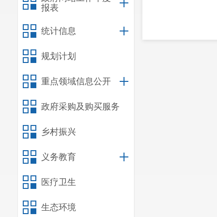
报表
统计信息
规划计划
重点领域信息公开
政府采购及购买服务
乡村振兴
义务教育
医疗卫生
生态环境