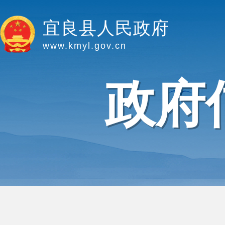
宜良县人民政府
www.kmyl.gov.cn
政府