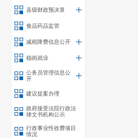
县级财政预决算
食品药品监管
减税降费信息公开
稳岗就业
公务员管理信息公
开
建议提案办理
政府接受法院行政法
律文书机构公示
行政事业性收费项目
情况