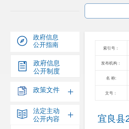
政府信息
公开指南
索引号：
政府信息
发布机构：
公开制度
名 称:
政策文件
文号：
法定主动
宜良县
公开内容