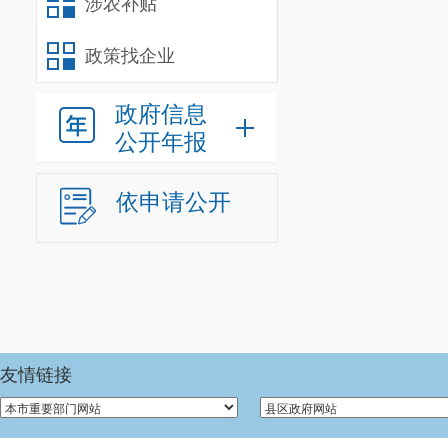
涉农补贴
政策找企业
政府信息
公开年报
依申请公开
友情链接