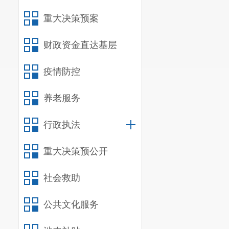
报批。
重大决策预案
财政资金直达基层
疫情防控
养老服务
行政执法
重大决策预公开
社会救助
公共文化服务