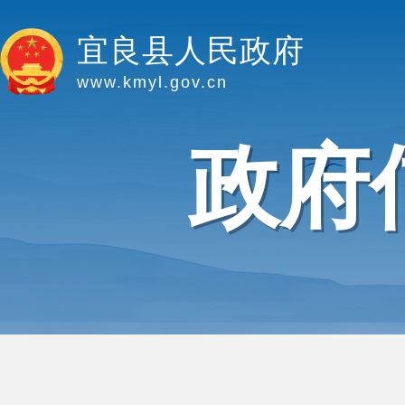
宜良县人民政府
www.kmyl.gov.cn
政府