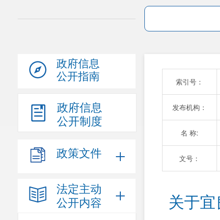
政府信息
公开指南
索引号：
政府信息
发布机构：
公开制度
名 称:
政策文件
文号：
法定主动
关于宜
公开内容