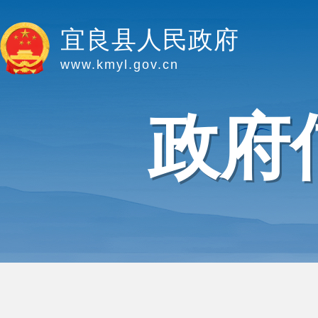
宜良县人民政府
www.kmyl.gov.cn
政府