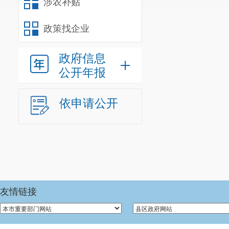
涉农补贴
政策找企业
政府信息
公开年报
依申请公开
友情链接