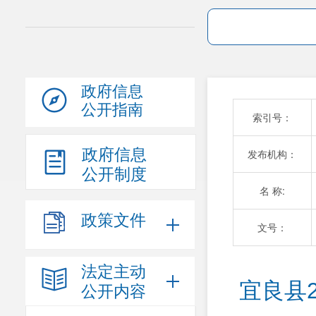
政府信息
公开指南
索引号：
政府信息
发布机构：
公开制度
名 称:
政策文件
文号：
法定主动
宜良县
公开内容