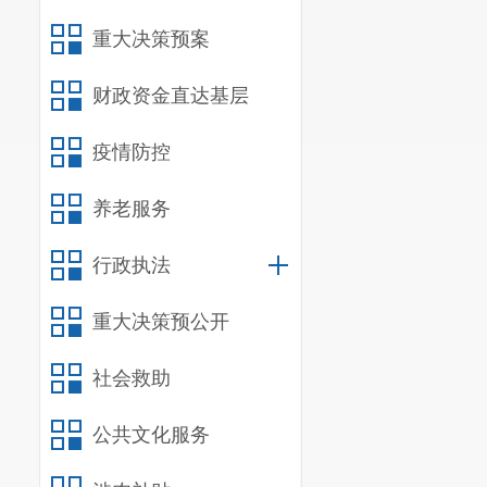
重大决策预案
财政资金直达基层
疫情防控
养老服务
行政执法
重大决策预公开
社会救助
公共文化服务