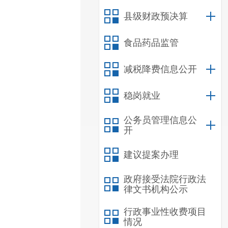
县级财政预决算
食品药品监管
减税降费信息公开
稳岗就业
公务员管理信息公
开
建议提案办理
政府接受法院行政法
律文书机构公示
行政事业性收费项目
情况