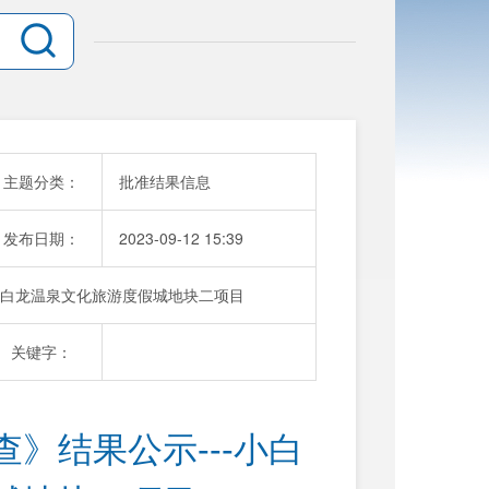
主题分类：
批准结果信息
发布日期：
2023-09-12 15:39
小白龙温泉文化旅游度假城地块二项目
关键字：
》结果公示---小白