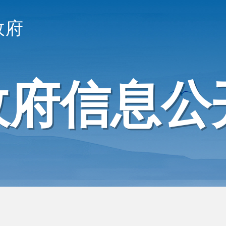
政府
政府信息公