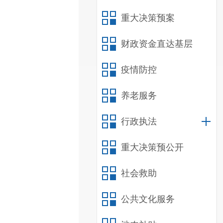
重大决策预案
财政资金直达基层
疫情防控
养老服务
行政执法
重大决策预公开
社会救助
公共文化服务