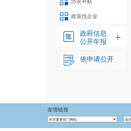
涉农补贴
政策找企业
政府信息
公开年报
依申请公开
友情链接