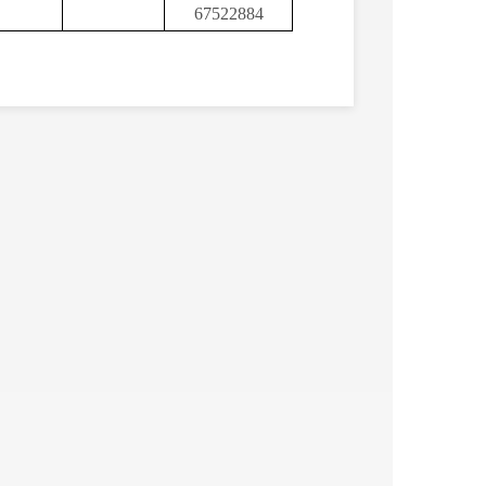
67522884