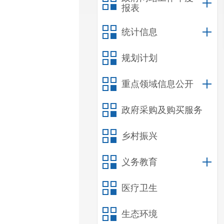
报表
统计信息
规划计划
重点领域信息公开
政府采购及购买服务
乡村振兴
义务教育
医疗卫生
生态环境