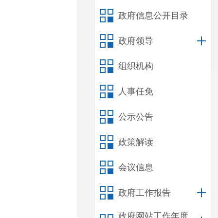
政府信息公开目录
政府领导
组织机构
人事任免
公示公告
政策解读
会议信息
政府工作报告
政府网站工作年度