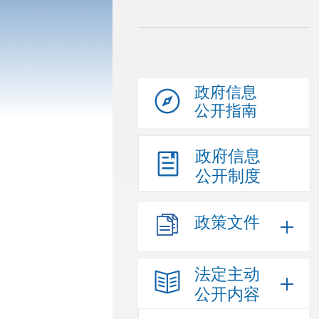
政府信息
公开指南
政府信息
公开制度
政策文件
法定主动
公开内容