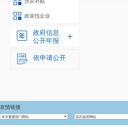
涉农补贴
政策找企业
政府信息
公开年报
依申请公开
友情链接