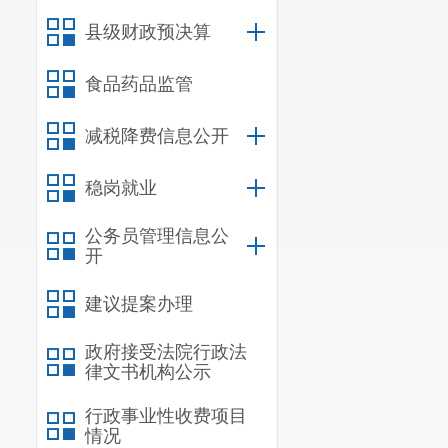
县级财政预决算
食品药品监管
减税降费信息公开
稳岗就业
公务员管理信息公
开
建议提案办理
政府接受法院行政法
律文书机构公示
行政事业性收费项目
情况