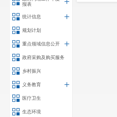
报表
统计信息
规划计划
重点领域信息公开
政府采购及购买服务
乡村振兴
义务教育
医疗卫生
生态环境