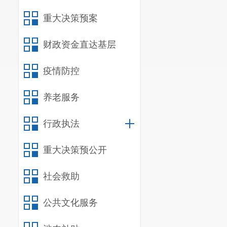
重大决策预案
财政资金直达基层
疫情防控
养老服务
行政执法
重大决策预公开
社会救助
公共文化服务