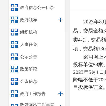
政府信息公开目录
政府领导
2023
易，交易金额39
组织机构
类4项，交易额6
人事任免
项，交易额130
采用网上
公示公告
投标单位59家
政策解读
2023年5月
降幅不低于7
会议信息
目投标保证金
政府工作报告
政府网站工作年度