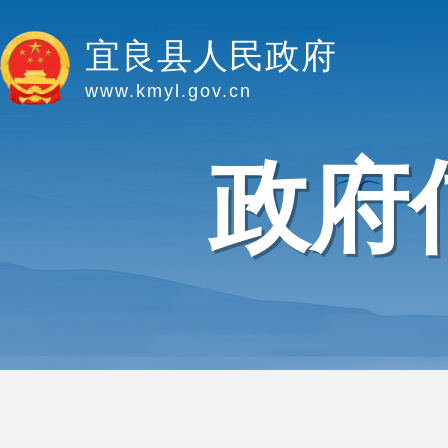
宜良县人民政府
www.kmyl.gov.cn
政府