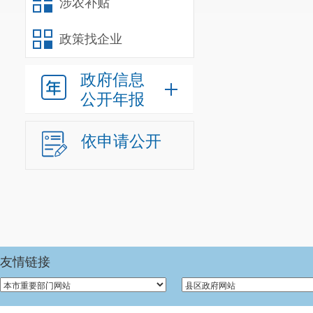
涉农补贴
政策找企业
政府信息
公开年报
依申请公开
友情链接