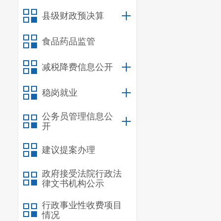
县级财政预决算
食品药品监管
减税降费信息公开
稳岗就业
公务员管理信息公
开
建议提案办理
政府接受法院行政法
律文书机构公示
行政事业性收费项目
情况