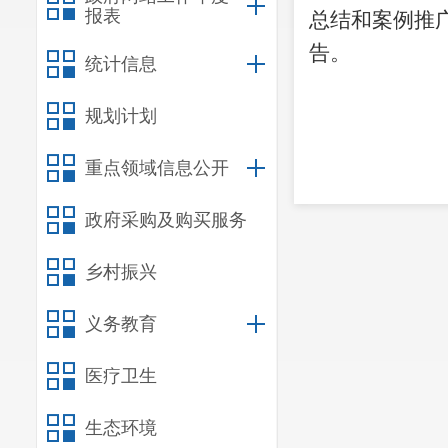
报表
总结和案例推
告。
统计信息
规划计划
重点领域信息公开
政府采购及购买服务
乡村振兴
义务教育
医疗卫生
生态环境