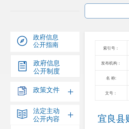
政府信息
公开指南
索引号：
政府信息
发布机构：
公开制度
名 称:
政策文件
文号：
法定主动
宜良县
公开内容