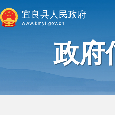
宜良县人民政府
www.kmyl.gov.cn
政府