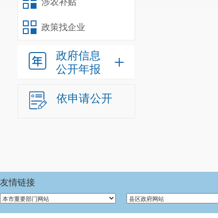
涉农补贴
政策找企业
政府信息
公开年报
依申请公开
友情链接