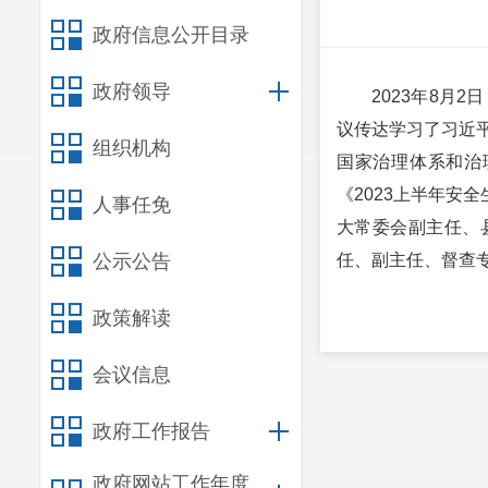
政府信息公开目录
政府领导
2023年8月
议传达学习了习近
组织机构
国家治理体系和治
《2023上半年安
人事任免
大常委会副主任、
公示公告
任、副主任、督查
政策解读
会议信息
政府工作报告
政府网站工作年度