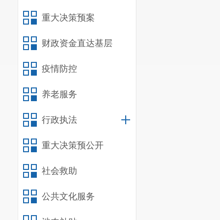
重大决策预案
财政资金直达基层
疫情防控
养老服务
行政执法
重大决策预公开
社会救助
公共文化服务