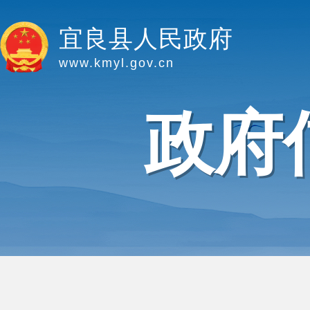
宜良县人民政府
www.kmyl.gov.cn
政府