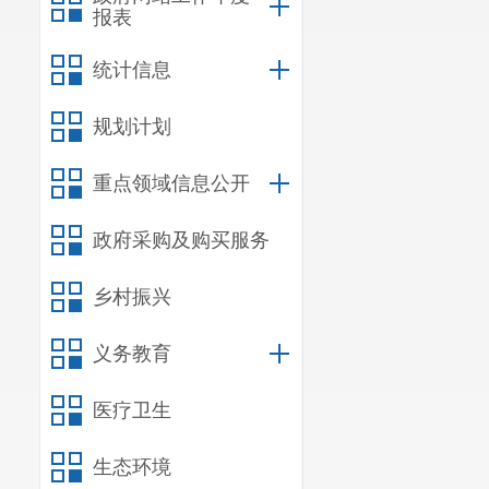
报表
统计信息
规划计划
重点领域信息公开
政府采购及购买服务
乡村振兴
义务教育
医疗卫生
生态环境