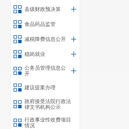
县级财政预决算
食品药品监管
减税降费信息公开
稳岗就业
公务员管理信息公
开
建议提案办理
政府接受法院行政法
律文书机构公示
行政事业性收费项目
情况