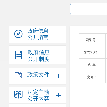
政府信息
公开指南
索引号：
政府信息
发布机构：
公开制度
名 称:
政策文件
文号：
法定主动
公开内容