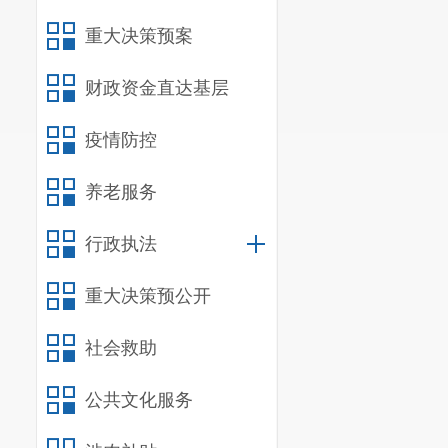
重大决策预案
水
财政资金直达基层
产
疫情防控
类
养老服务
行政执法
重大决策预公开
社会救助
蔬
公共文化服务
菜
类