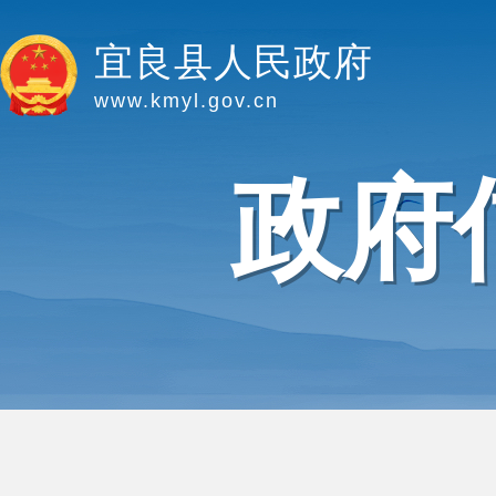
宜良县人民政府
www.kmyl.gov.cn
政府