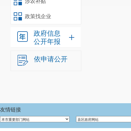
涉农补贴
政策找企业
政府信息
公开年报
依申请公开
友情链接