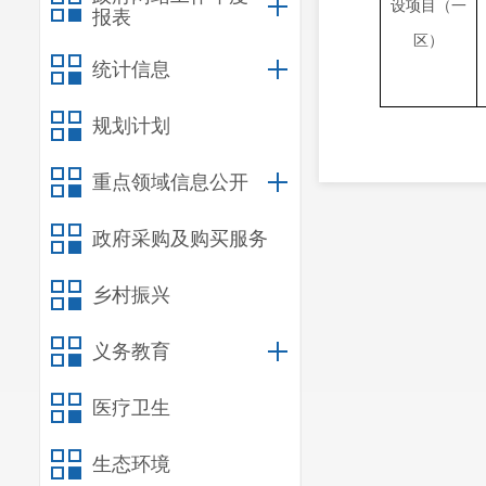
设项目（一
报表
区）
统计信息
规划计划
重点领域信息公开
政府采购及购买服务
乡村振兴
义务教育
医疗卫生
生态环境