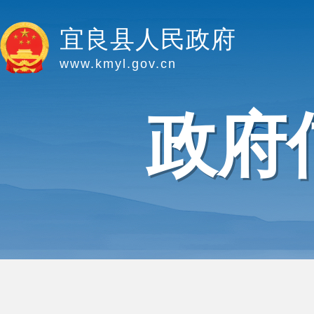
宜良县人民政府
www.kmyl.gov.cn
政府