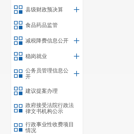
县级财政预决算
食品药品监管
减税降费信息公开
稳岗就业
公务员管理信息公
开
建议提案办理
政府接受法院行政法
律文书机构公示
行政事业性收费项目
情况