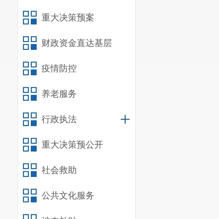
重大决策预案
财政资金直达基层
疫情防控
养老服务
行政执法
重大决策预公开
社会救助
公共文化服务