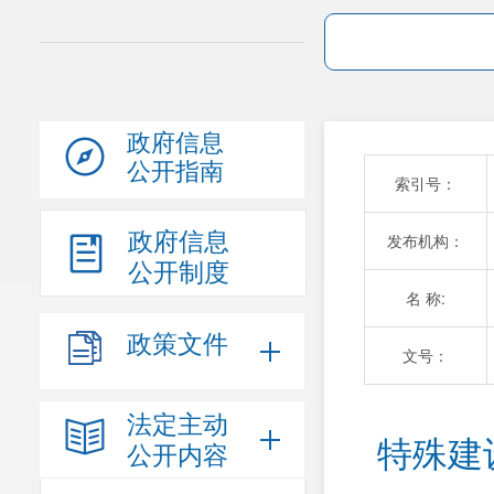
政府信息
公开指南
索引号：
政府信息
发布机构：
公开制度
名 称:
政策文件
文号：
法定主动
特殊建
公开内容