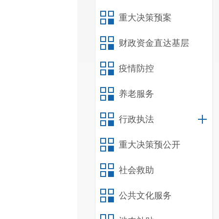
重大决策预案
财政资金直达基层
疫情防控
养老服务
行政执法
重大决策预公开
社会救助
公共文化服务