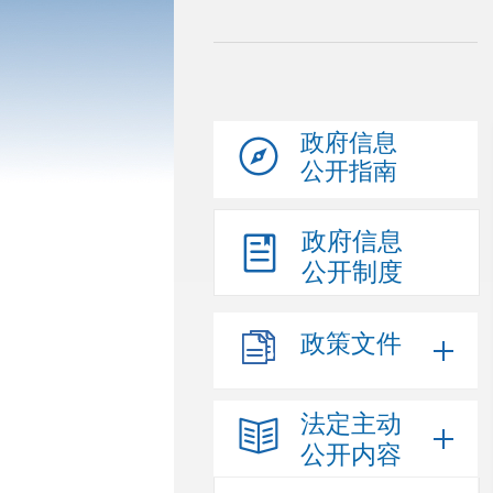
政府信息
公开指南
政府信息
公开制度
政策文件
法定主动
公开内容