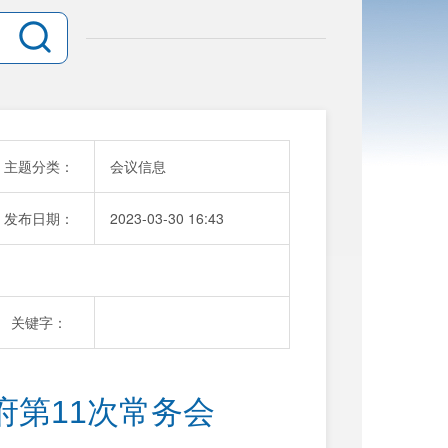
主题分类：
会议信息
发布日期：
2023-03-30 16:43
关键字：
府第11次常务会