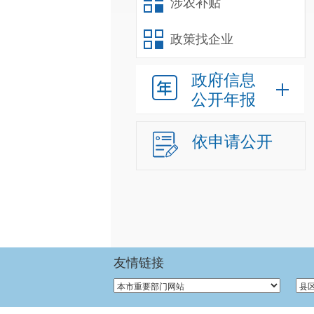
涉农补贴
政策找企业
政府信息
公开年报
依申请公开
友情链接