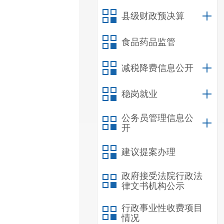
县级财政预决算
食品药品监管
减税降费信息公开
稳岗就业
公务员管理信息公
开
建议提案办理
政府接受法院行政法
律文书机构公示
行政事业性收费项目
情况