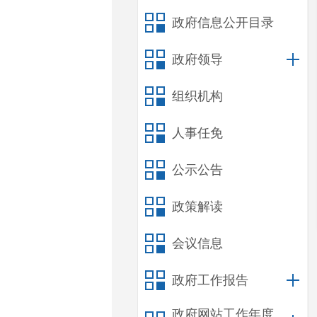
政府信息公开目录
政府领导
组织机构
人事任免
公示公告
政策解读
会议信息
政府工作报告
政府网站工作年度