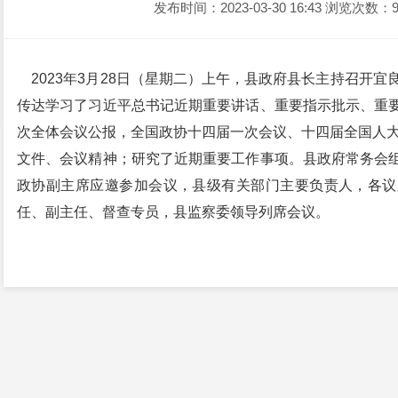
发布时间：2023-03-30 16:43
浏览次数：9
2023年3月28日（星期二）上午，县政府县长主持召开宜
传达学习了习近平总书记近期重要讲话、重要指示批示、重
次全体会议公报，全国政协十四届一次会议、十四届全国人大
文件、会议精神；研究了近期重要工作事项。县政府常务会
政协副主席应邀参加会议，县级有关部门主要负责人，各议
任、副主任、督查专员，县监察委领导列席会议。