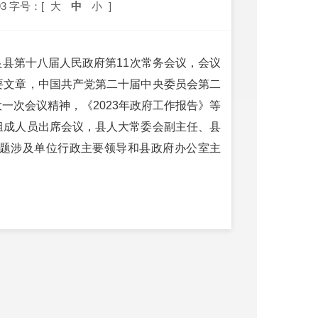
3
字号：[
大
中
小
]
良县第十八届人民政府第11次常务会议，会议
要文章，中国共产党第二十届中央委员会第二
一次会议精神，《2023年政府工作报告》等
组成人员出席会议，县人大常委会副主任、县
题涉及单位行政主要领导和县政府办公室主