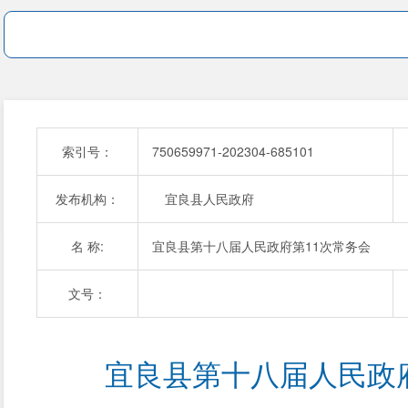
索引号：
750659971-202304-685101
发布机构：
宜良县人民政府
名 称:
宜良县第十八届人民政府第11次常务会
文号：
宜良县第十八届人民政