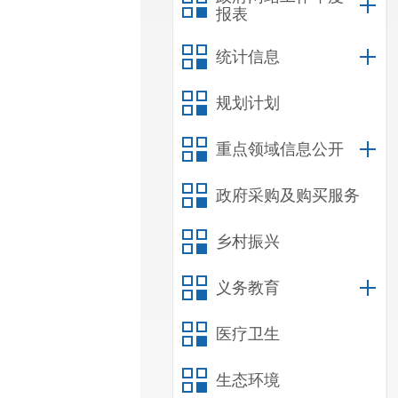
报表
统计信息
规划计划
重点领域信息公开
政府采购及购买服务
乡村振兴
义务教育
医疗卫生
生态环境