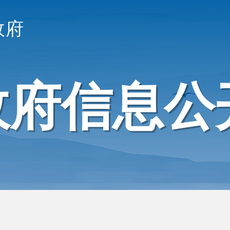
政府
政府信息公