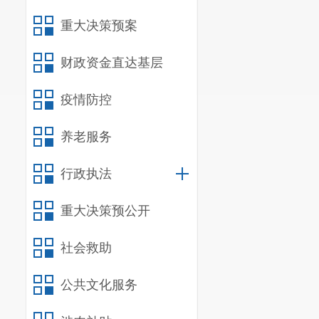
重大决策预案
财政资金直达基层
疫情防控
养老服务
行政执法
重大决策预公开
社会救助
公共文化服务