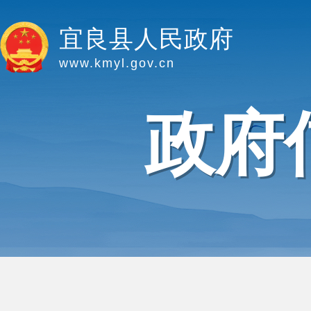
宜良县人民政府
www.kmyl.gov.cn
政府