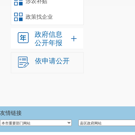
涉农补贴
政策找企业
政府信息
公开年报
依申请公开
友情链接