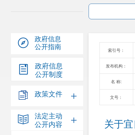
政府信息
公开指南
索引号：
政府信息
发布机构：
公开制度
名 称:
政策文件
文号：
法定主动
关于宜
公开内容