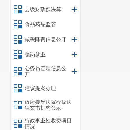
县级财政预决算
食品药品监管
减税降费信息公开
稳岗就业
公务员管理信息公
开
建议提案办理
政府接受法院行政法
律文书机构公示
行政事业性收费项目
情况