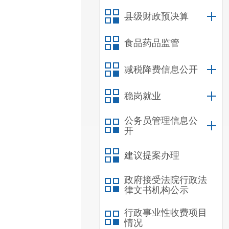
县级财政预决算
食品药品监管
减税降费信息公开
稳岗就业
公务员管理信息公
开
建议提案办理
政府接受法院行政法
律文书机构公示
行政事业性收费项目
情况