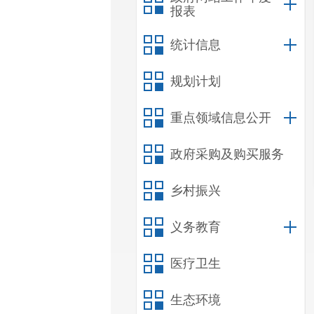
报表
统计信息
规划计划
重点领域信息公开
政府采购及购买服务
乡村振兴
义务教育
医疗卫生
生态环境