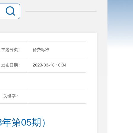
主题分类：
价费标准
发布日期：
2023-03-16 16:34
关键字：
3年第05期）