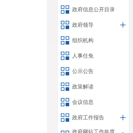
政府信息公开目录
政府领导
组织机构
人事任免
公示公告
政策解读
会议信息
政府工作报告
政府网站工作年度