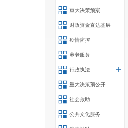
重大决策预案
财政资金直达基层
疫情防控
养老服务
行政执法
重大决策预公开
社会救助
公共文化服务