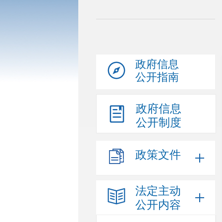
政府信息
公开指南
政府信息
公开制度
政策文件
法定主动
公开内容