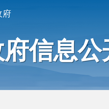
政府
政府信息公