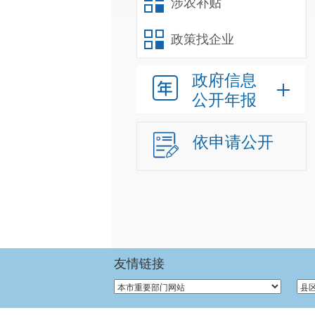
涉农补贴
政策找企业
政府信息
公开年报
依申请公开
友情链接