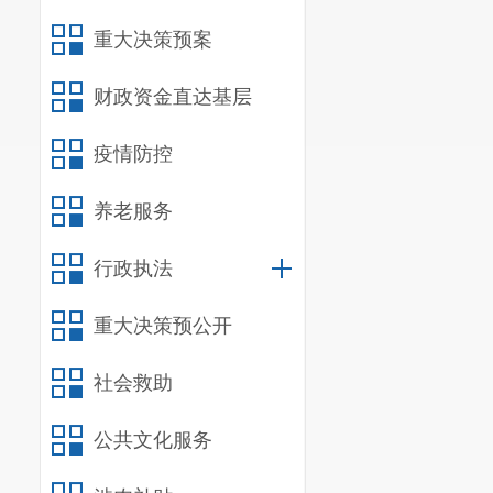
重大决策预案
财政资金直达基层
疫情防控
养老服务
行政执法
重大决策预公开
社会救助
公共文化服务