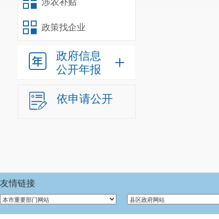
涉农补贴
政策找企业
政府信息
公开年报
依申请公开
友情链接