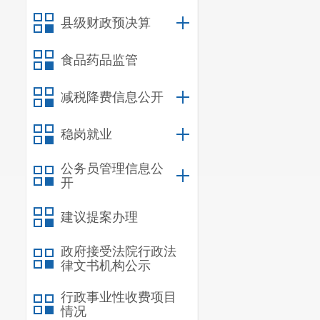
县级财政预决算
食品药品监管
减税降费信息公开
稳岗就业
公务员管理信息公
开
建议提案办理
政府接受法院行政法
律文书机构公示
行政事业性收费项目
情况