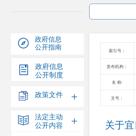
政府信息
公开指南
索引号：
政府信息
发布机构：
公开制度
名 称:
政策文件
文号：
法定主动
关于宜
公开内容