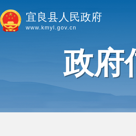
宜良县人民政府
www.kmyl.gov.cn
政府