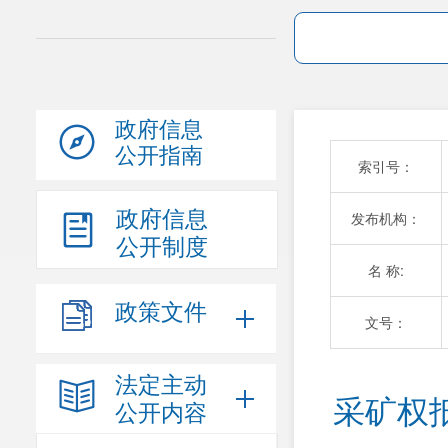
政府信息
公开指南
索引号：
政府信息
发布机构：
公开制度
名 称:
政策文件
文号：
法定主动
采矿权抵
公开内容