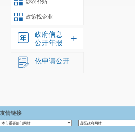
涉农补贴
政策找企业
政府信息
公开年报
依申请公开
友情链接