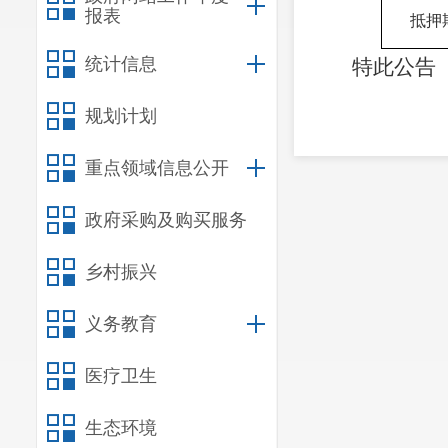
报表
抵押
统计信息
特此公告
规划计划
重点领域信息公开
政府采购及购买服务
乡村振兴
义务教育
医疗卫生
生态环境