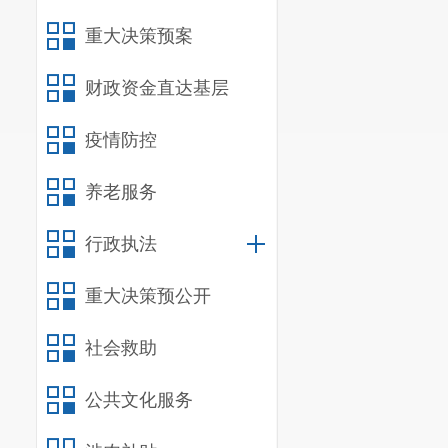
重大决策预案
财政资金直达基层
疫情防控
养老服务
行政执法
重大决策预公开
社会救助
公共文化服务