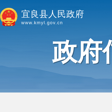
宜良县人民政府
www.kmyl.gov.cn
政府