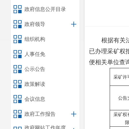
政府信息公开目录
政府领导
组织机构
根据有关
已办理采矿权
人事任免
便相关单位查
公示公告
采矿许
政策解读
公告
会议信息
政府工作报告
采矿权
政府网站工作年度