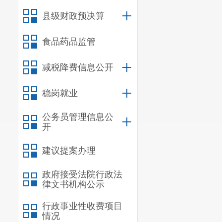
县级财政预决算
食品药品监管
减税降费信息公开
稳岗就业
公务员管理信息公
开
建议提案办理
政府接受法院行政法
律文书机构公示
行政事业性收费项目
情况