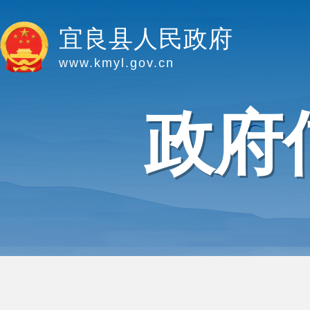
宜良县人民政府
www.kmyl.gov.cn
政府