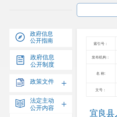
政府信息
公开指南
索引号：
政府信息
发布机构：
公开制度
名 称:
政策文件
文号：
法定主动
公开内容
宜良县