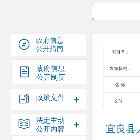
政府信息
公开指南
索引号：
政府信息
发布机构：
公开制度
名 称:
政策文件
文号：
法定主动
宜良县
公开内容