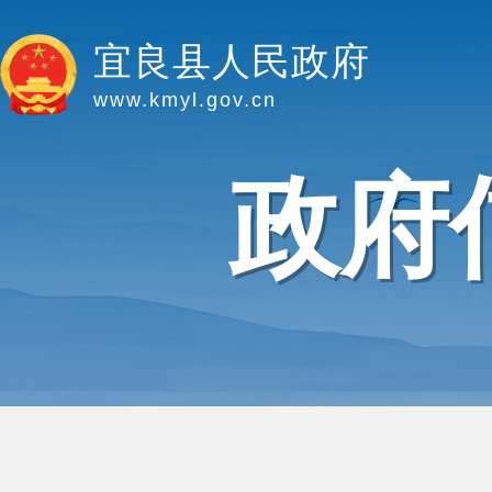
宜良县人民政府
www.kmyl.gov.cn
政府