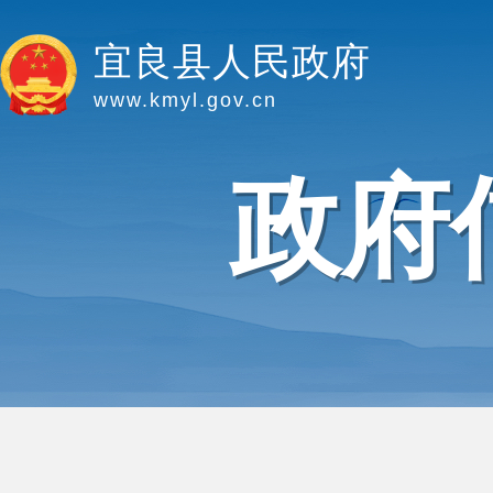
宜良县人民政府
www.kmyl.gov.cn
政府