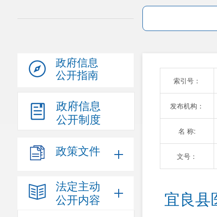
政府信息
公开指南
索引号：
政府信息
发布机构：
公开制度
名 称:
政策文件
文号：
法定主动
宜良县
公开内容