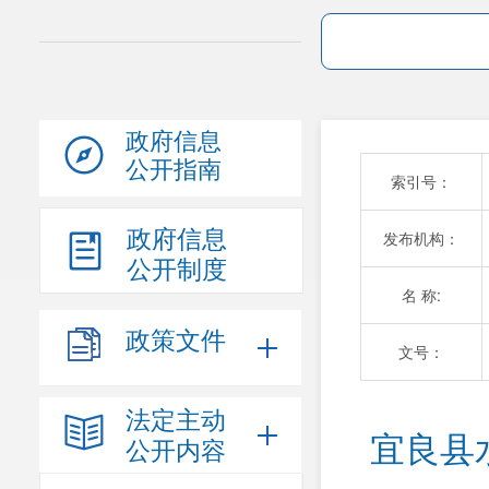
政府信息
公开指南
索引号：
政府信息
发布机构：
公开制度
名 称:
政策文件
文号：
法定主动
宜良县
公开内容