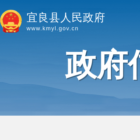
宜良县人民政府
www.kmyl.gov.cn
政府