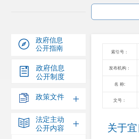
政府信息
公开指南
索引号：
政府信息
发布机构：
公开制度
名 称:
政策文件
文号：
法定主动
关于宜
公开内容