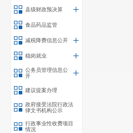
县级财政预决算
食品药品监管
减税降费信息公开
稳岗就业
公务员管理信息公
开
建议提案办理
政府接受法院行政法
律文书机构公示
行政事业性收费项目
情况