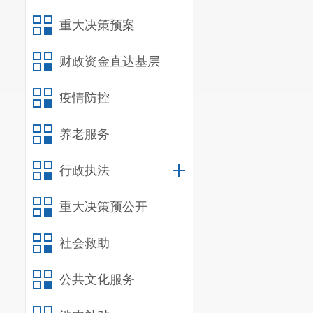
重大决策预案
财政资金直达基层
疫情防控
养老服务
行政执法
重大决策预公开
社会救助
公共文化服务