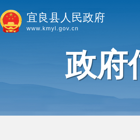
宜良县人民政府
www.kmyl.gov.cn
政府