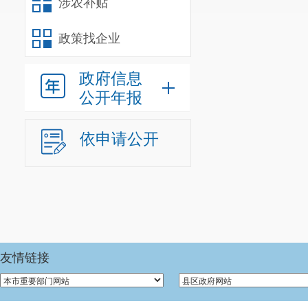
涉农补贴
政策找企业
政府信息
公开年报
依申请公开
友情链接