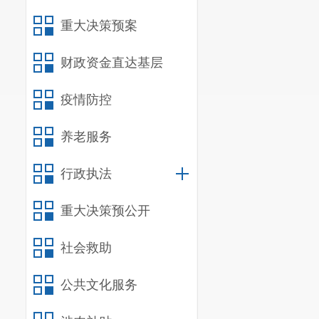
重大决策预案
财政资金直达基层
疫情防控
养老服务
行政执法
重大决策预公开
社会救助
公共文化服务