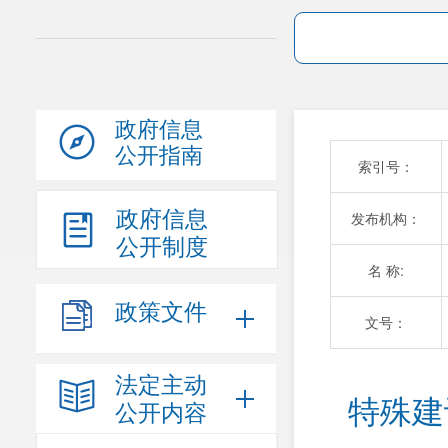
政府信息
公开指南
索引号：
政府信息
发布机构：
公开制度
名 称:
政策文件
文号：
法定主动
特殊建
公开内容