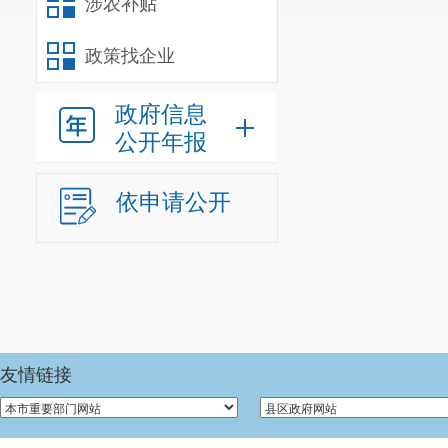
涉农补贴
政策找企业
政府信息
公开年报
依申请公开
友情链接