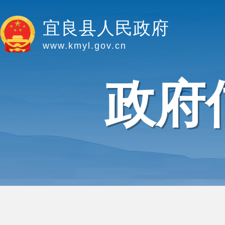
宜良县人民政府
www.kmyl.gov.cn
政府