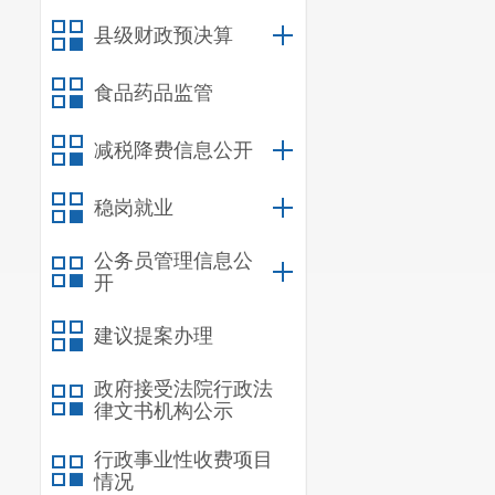
县级财政预决算
食品药品监管
减税降费信息公开
稳岗就业
公务员管理信息公
开
建议提案办理
政府接受法院行政法
律文书机构公示
行政事业性收费项目
情况