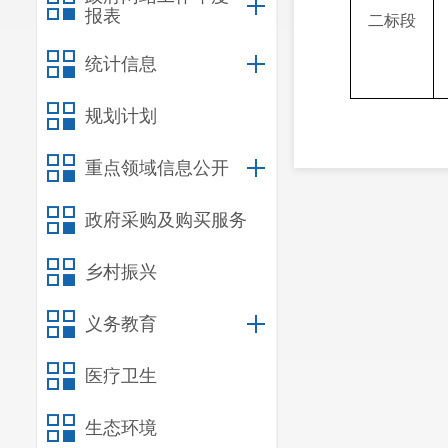
报表
二
标段
统计信息
规划计划
重点领域信息公开
政府采购及购买服务
乡村振兴
义务教育
医疗卫生
生态环境