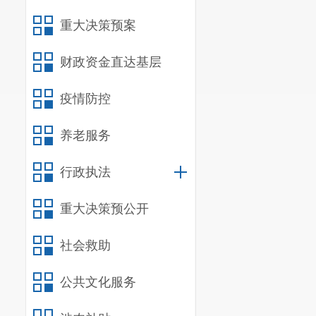
重大决策预案
财政资金直达基层
疫情防控
养老服务
行政执法
重大决策预公开
社会救助
公共文化服务