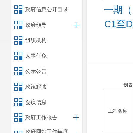
一期（1
政府信息公开目录
C1至D
政府领导
组织机构
人事任免
公示公告
制表
政策解读
会议信息
工程名称
政府工作报告
政府网站工作年度