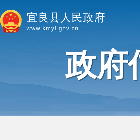
宜良县人民政府
www.kmyl.gov.cn
政府