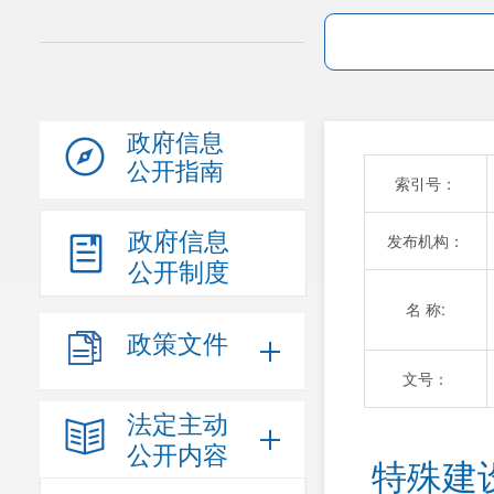
政府信息
公开指南
索引号：
政府信息
发布机构：
公开制度
名 称:
政策文件
文号：
法定主动
公开内容
特殊建