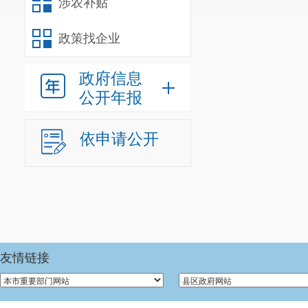
涉农补贴
政策找企业
政府信息
公开年报
依申请公开
友情链接