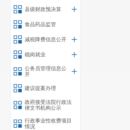
县级财政预决算
食品药品监管
减税降费信息公开
稳岗就业
公务员管理信息公
开
建议提案办理
政府接受法院行政法
律文书机构公示
行政事业性收费项目
情况