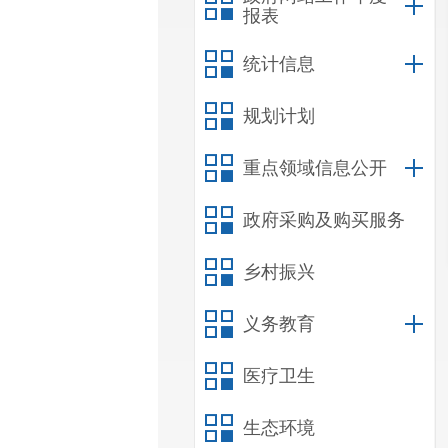
报表
统计信息
规划计划
重点领域信息公开
政府采购及购买服务
乡村振兴
义务教育
医疗卫生
生态环境