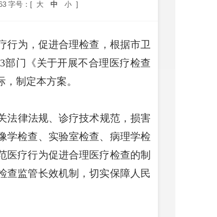
63
字号：[
大
中
小
]
疗行为，促进合理检查，根据市卫
3
部门《关于开展不合理医疗检查
际，制定本方案。
关法律法规、诊疗技术规范，损害
像学检查、实验室检查、病理学检
范医疗行为促进合理医疗检查的制
检查监管长效机制，切实保障人民