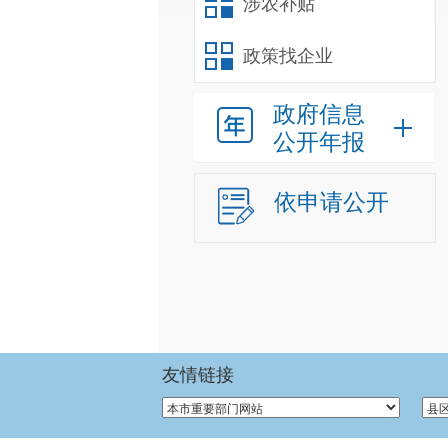
涉农补贴
政策找企业
政府信息
公开年报
依申请公开
友情链接