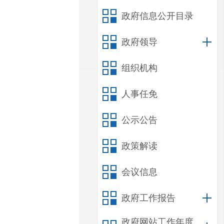
政府信息公开目录
政府领导
组织机构
人事任免
公示公告
政策解读
会议信息
政府工作报告
政府网站工作年度