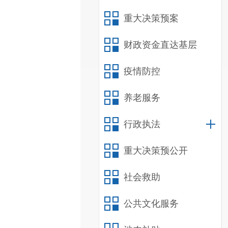
重大决策预案
财政资金直达基层
疫情防控
养老服务
行政执法
重大决策预公开
社会救助
公共文化服务