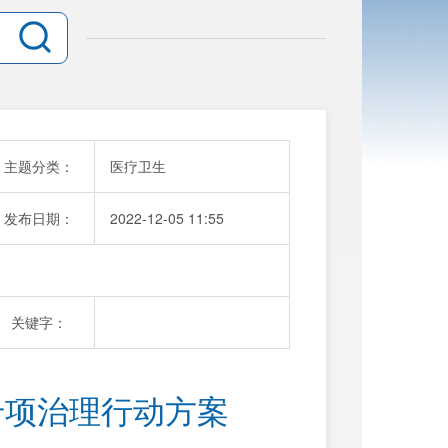
主题分类：
医疗卫生
发布日期：
2022-12-05 11:55
关键字：
专项治理行动方案