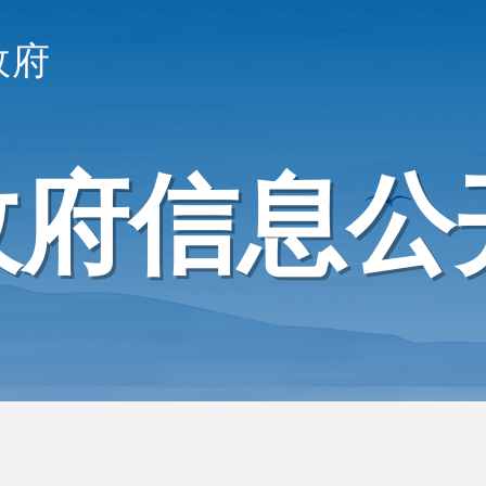
政府
政府信息公