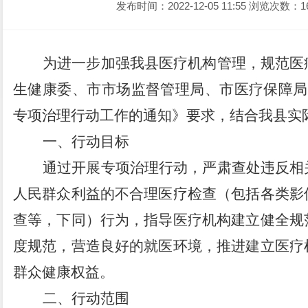
发布时间：2022-12-05 11:55
浏览次数：1
为进一步加强我县医疗机构管理，规范医
生健康委、市市场监督管理局、市医疗保障局
专项治理行动工作的通知》要求，结合我县实
一、行动目标
通过开展专项治理行动，严肃查处违反相
人民群众利益的不合理医疗检查（包括各类影
查等，下同）行为，指导医疗机构建立健全规
度规范，营造良好的就医环境，推进建立医疗
群众健康权益。
二、行动范围