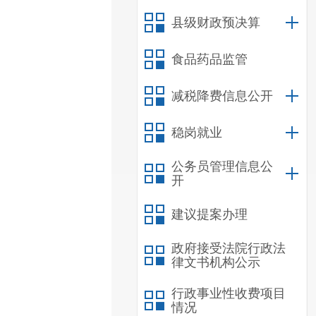
县级财政预决算
食品药品监管
减税降费信息公开
稳岗就业
公务员管理信息公
开
建议提案办理
政府接受法院行政法
律文书机构公示
行政事业性收费项目
情况