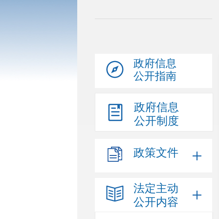
政府信息
公开指南
政府信息
公开制度
政策文件
法定主动
公开内容