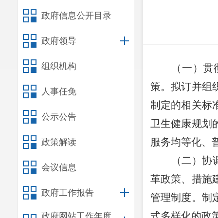
政府信息公开目录
政府领导
组织机构
（一）贯
策。拟订并组
人事任免
制定的相关标
公示公告
卫生健康规划
服务均等化、
政策解读
（二）协
会议信息
革政策、措施
政府工作报告
管理制度。制
式多样化的政
政府网站工作年度