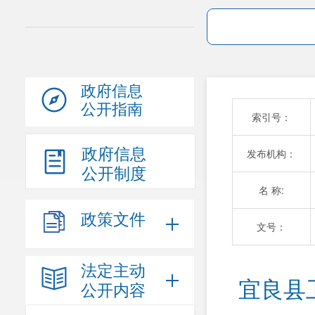
政府信息
公开指南
索引号：
政府信息
发布机构：
公开制度
名 称:
政策文件
文号：
法定主动
宜良县
公开内容