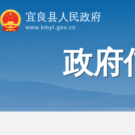
宜良县人民政府
www.kmyl.gov.cn
政府