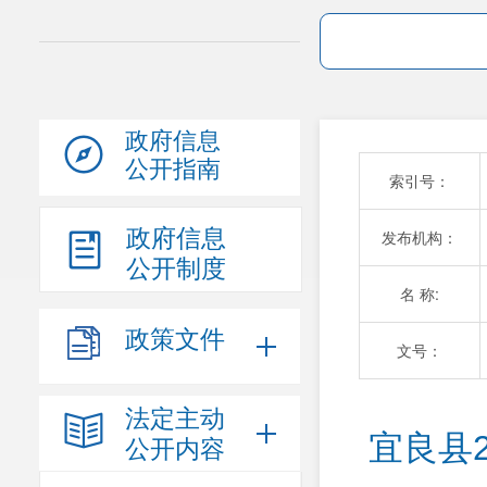
政府信息
公开指南
索引号：
政府信息
发布机构：
公开制度
名 称:
政策文件
文号：
法定主动
宜良县
公开内容