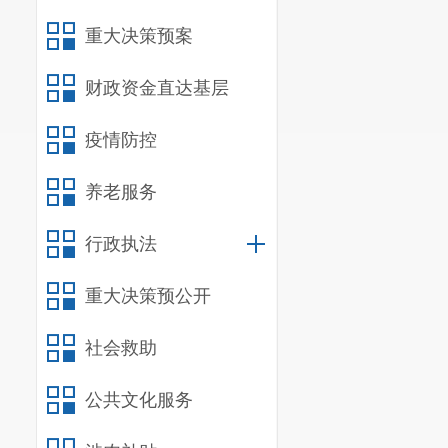
重大决策预案
财政资金直达基层
疫情防控
养老服务
行政执法
重大决策预公开
社会救助
公共文化服务