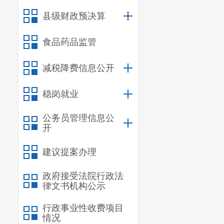
县级财政预决算
食品药品监管
减税降费信息公开
稳岗就业
公务员管理信息公
开
建议提案办理
政府接受法院行政法
律文书机构公示
行政事业性收费项目
情况