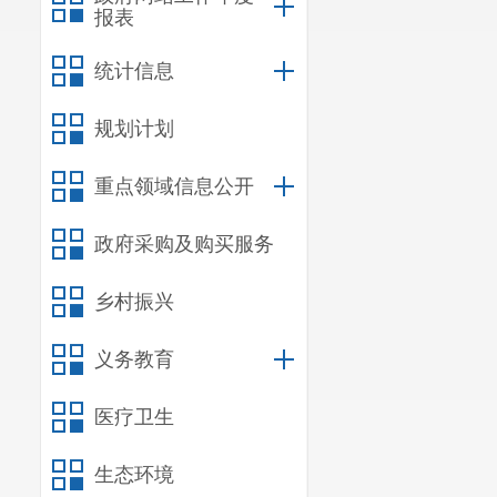
报表
统计信息
规划计划
重点领域信息公开
政府采购及购买服务
乡村振兴
义务教育
医疗卫生
生态环境