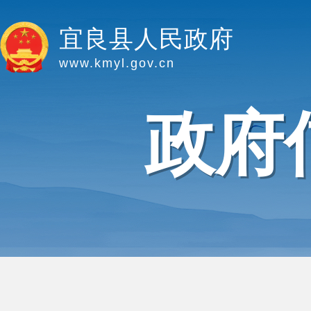
宜良县人民政府
www.kmyl.gov.cn
政府