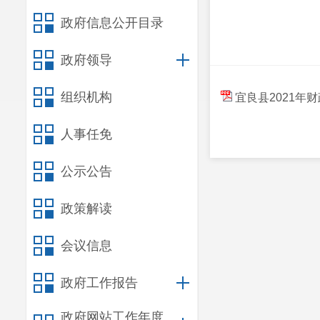
政府信息公开目录
政府领导
组织机构
宜良县2021年
人事任免
公示公告
政策解读
会议信息
政府工作报告
政府网站工作年度