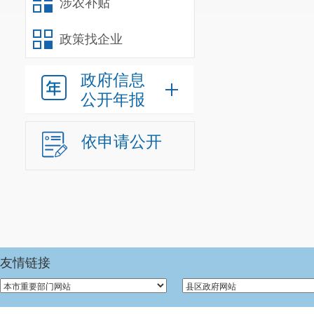
涉农补贴
政策找企业
政府信息
公开年报
依申请公开
友情链接