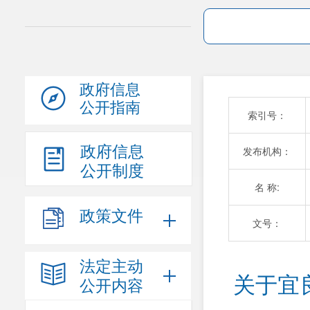
政府信息
公开指南
索引号：
政府信息
发布机构：
公开制度
名 称:
政策文件
文号：
法定主动
关于宜
公开内容