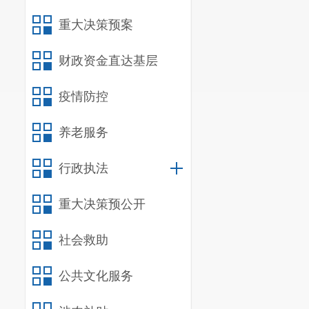
重大决策预案
财政资金直达基层
疫情防控
养老服务
行政执法
重大决策预公开
社会救助
公共文化服务