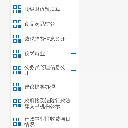
县级财政预决算
食品药品监管
减税降费信息公开
稳岗就业
公务员管理信息公
开
建议提案办理
政府接受法院行政法
律文书机构公示
行政事业性收费项目
情况