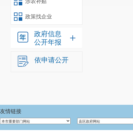
涉农补贴
政策找企业
政府信息
公开年报
依申请公开
友情链接