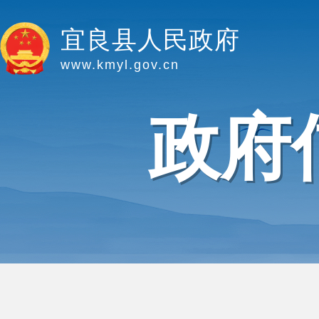
宜良县人民政府
www.kmyl.gov.cn
政府