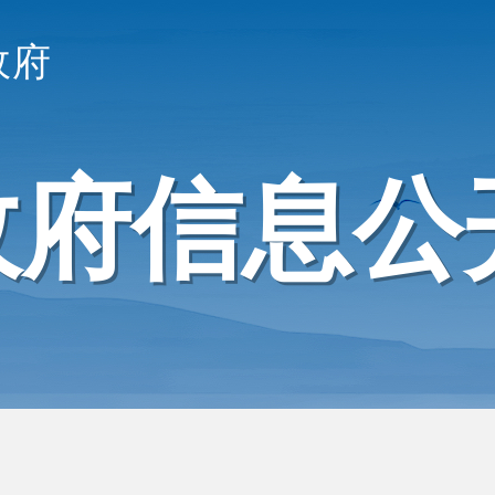
政府
政府信息公