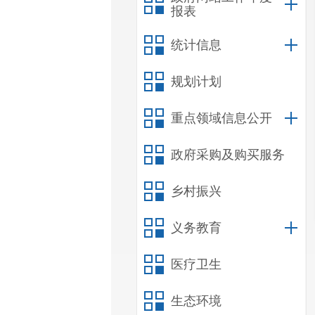
报表
统计信息
规划计划
重点领域信息公开
政府采购及购买服务
乡村振兴
义务教育
医疗卫生
生态环境