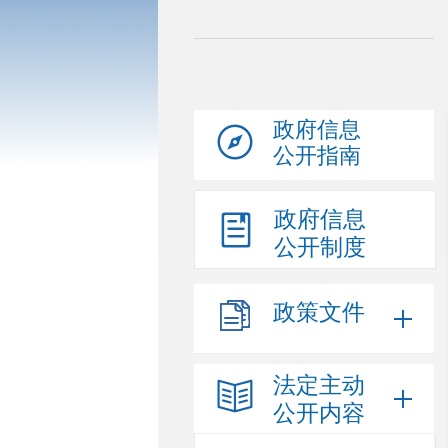
政府信息
公开指南
政府信息
公开制度
政策文件
法定主动
公开内容