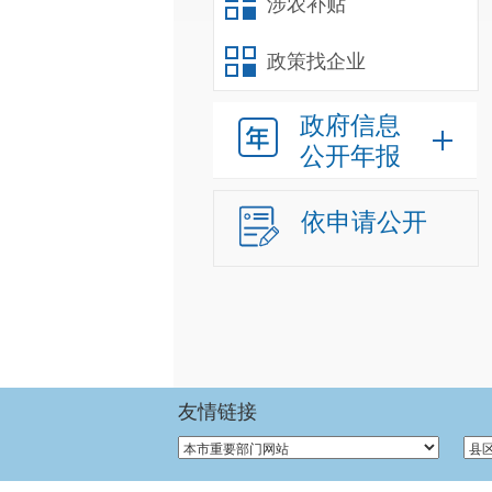
涉农补贴
政策找企业
政府信息
公开年报
依申请公开
友情链接