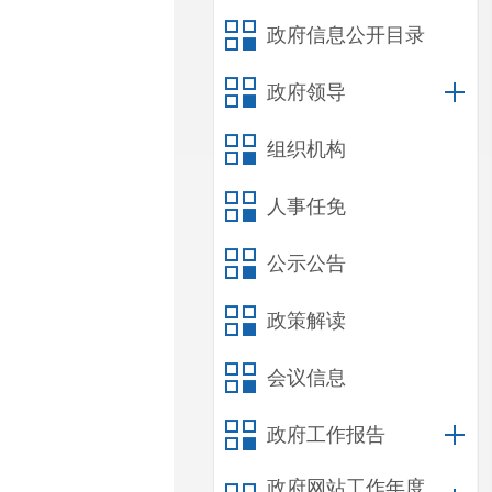
政府信息公开目录
政府领导
组织机构
人事任免
公示公告
政策解读
会议信息
政府工作报告
政府网站工作年度