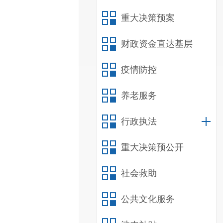
重大决策预案
财政资金直达基层
疫情防控
养老服务
行政执法
重大决策预公开
社会救助
公共文化服务