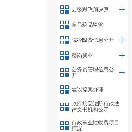
县级财政预决算
食品药品监管
减税降费信息公开
稳岗就业
公务员管理信息公
开
建议提案办理
政府接受法院行政法
律文书机构公示
行政事业性收费项目
情况