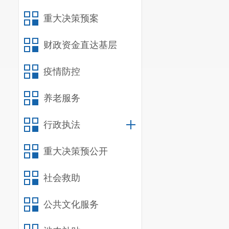
重大决策预案
12
财政资金直达基层
疫情防控
养老服务
行政执法
13
重大决策预公开
社会救助
类 型
公共文化服务
公共场所卫