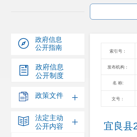
政府信息
公开指南
索引号：
政府信息
发布机构：
公开制度
名 称:
政策文件
文号：
法定主动
宜良县
公开内容