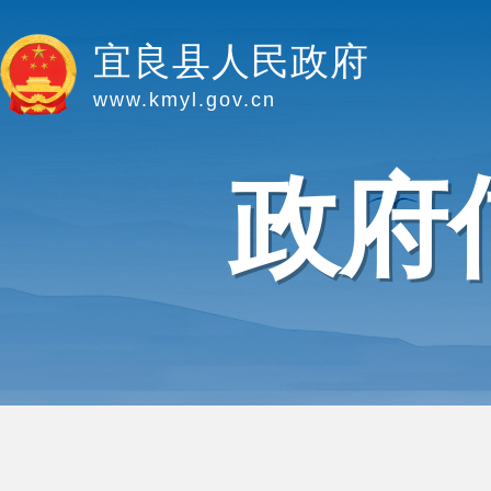
宜良县人民政府
www.kmyl.gov.cn
政府