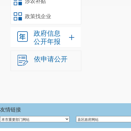
涉农补贴
国家随机监
抽检
政策找企业
公共场所卫
政府信息
国家随机监
公开年报
抽检
依申请公开
友情链接