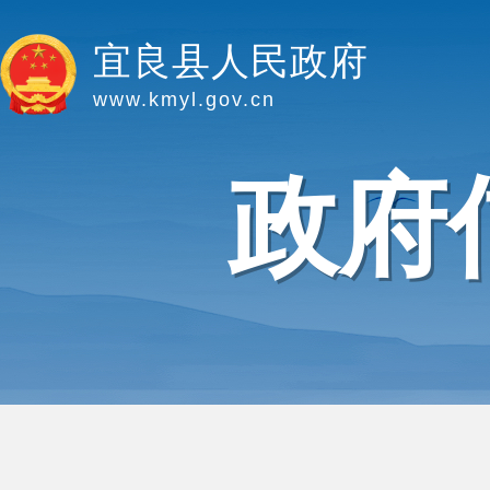
宜良县人民政府
www.kmyl.gov.cn
政府