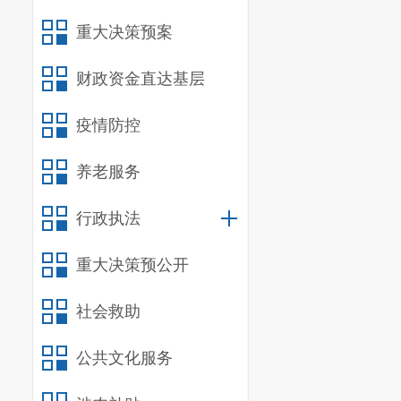
重大决策预案
财政资金直达基层
疫情防控
养老服务
行政执法
重大决策预公开
社会救助
公共文化服务