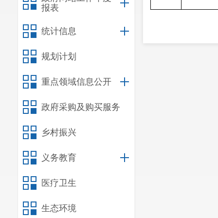
报表
统计信息
规划计划
重点领域信息公开
政府采购及购买服务
乡村振兴
义务教育
医疗卫生
生态环境