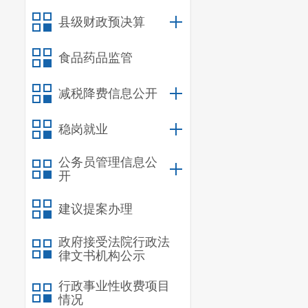
县级财政预决算
食品药品监管
减税降费信息公开
稳岗就业
公务员管理信息公
开
建议提案办理
政府接受法院行政法
律文书机构公示
行政事业性收费项目
情况