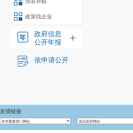
涉农补贴
政策找企业
政府信息
公开年报
依申请公开
友情链接