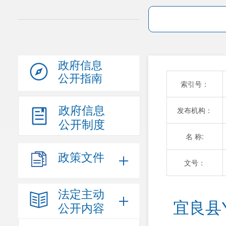
政府信息
公开指南
索引号：
政府信息
发布机构：
公开制度
名 称:
政策文件
文号：
法定主动
宜良县
公开内容