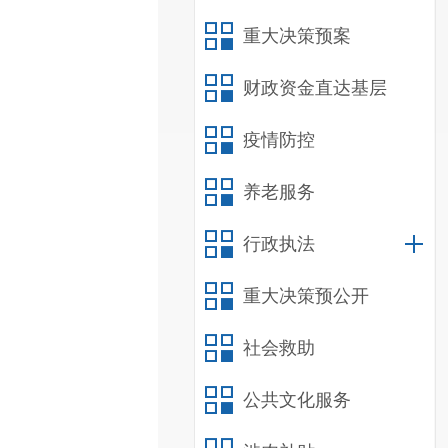
重大决策预案
财政资金直达基层
疫情防控
养老服务
行政执法
重大决策预公开
社会救助
公共文化服务