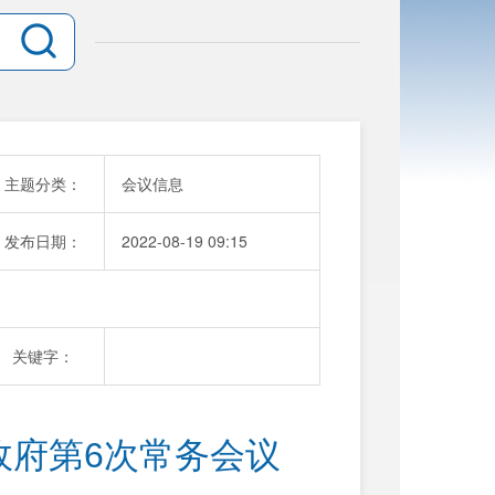
主题分类：
会议信息
发布日期：
2022-08-19 09:15
关键字：
政府第6次常务会议