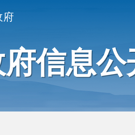
政府
政府信息公