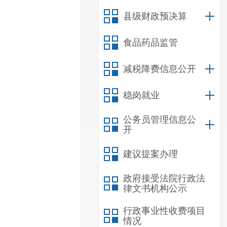
县级财政预决算
食品药品监管
减税降费信息公开
稳岗就业
公务员管理信息公
开
建议提案办理
政府接受法院行政法
律文书机构公示
行政事业性收费项目
情况