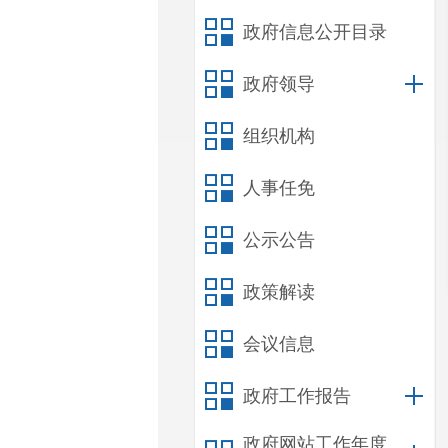
政府信息公开目录
政府领导
组织机构
人事任免
公示公告
政策解读
会议信息
政府工作报告
政府网站工作年度