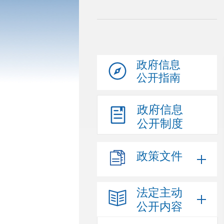
政府信息
公开指南
政府信息
公开制度
政策文件
法定主动
公开内容