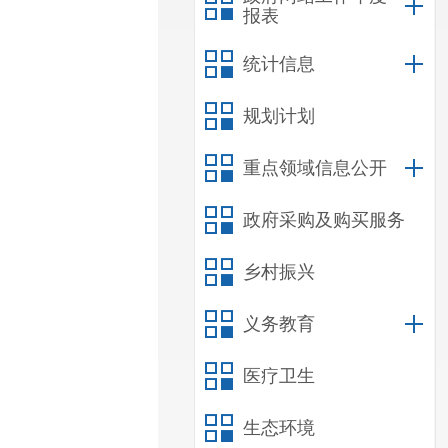
报表
统计信息
规划计划
重点领域信息公开
政府采购及购买服务
乡村振兴
义务教育
医疗卫生
生态环境