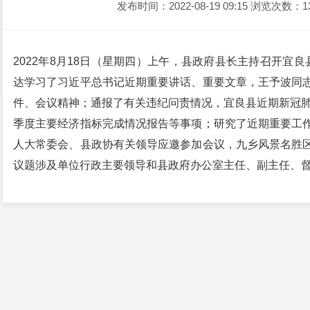
发布时间：2022-08-19 09:15
浏览次数：1
2022年8月18日（星期四）上午，县政府县长主持召开宜
达学习了习近平总书记近期重要讲话、重要文章，王予波同
件、会议精神；通报了有关违纪问责情况，宜良县近期新冠肺
季度主要经济指标完成情况报告等事项；研究了近期重要工
人大常委会、县政协有关领导应邀参加会议，九乡风景名胜
议题涉及单位行政主要领导和县政府办公室主任、副主任、