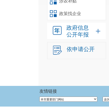
涉农补贴
政策找企业
政府信息
公开年报
依申请公开
友情链接