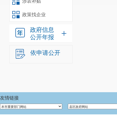
涉农补贴
政策找企业
政府信息
公开年报
依申请公开
友情链接