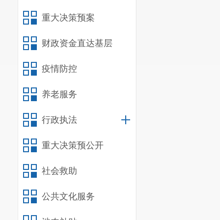
重大决策预案
财政资金直达基层
疫情防控
养老服务
行政执法
重大决策预公开
社会救助
公共文化服务