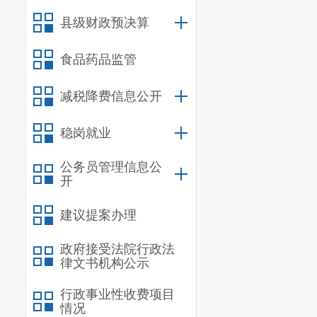
县级财政预决算
食品药品监管
减税降费信息公开
稳岗就业
公务员管理信息公
开
建议提案办理
政府接受法院行政法
律文书机构公示
行政事业性收费项目
情况