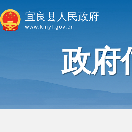
宜良县人民政府
www.kmyl.gov.cn
政府