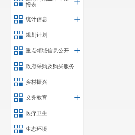
报表
统计信息
规划计划
重点领域信息公开
政府采购及购买服务
乡村振兴
义务教育
医疗卫生
生态环境