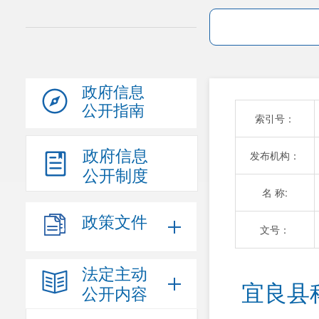
政府信息
公开指南
索引号：
政府信息
发布机构：
公开制度
名 称:
政策文件
文号：
法定主动
宜良县
公开内容