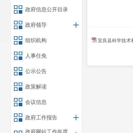
政府信息公开目录
政府领导
组织机构
宜良县科学技术和
人事任免
公示公告
政策解读
会议信息
政府工作报告
政府网站工作年度