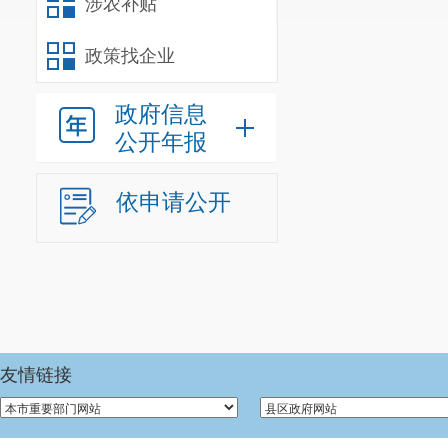
涉农补贴
政策找企业
政府信息
公开年报
依申请公开
友情链接