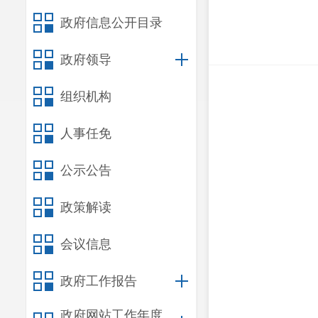
政府信息公开目录
政府领导
组织机构
人事任免
公示公告
政策解读
会议信息
政府工作报告
政府网站工作年度