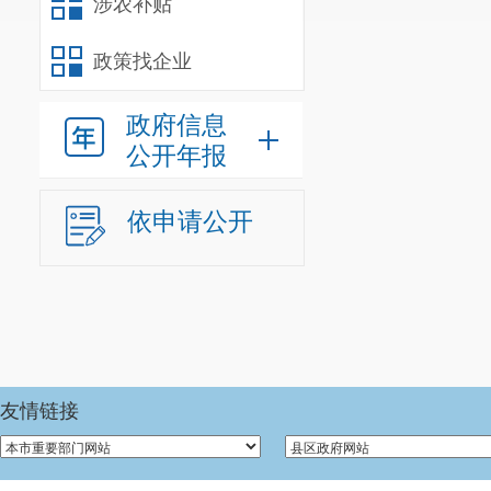
涉农补贴
政策找企业
政府信息
公开年报
依申请公开
友情链接