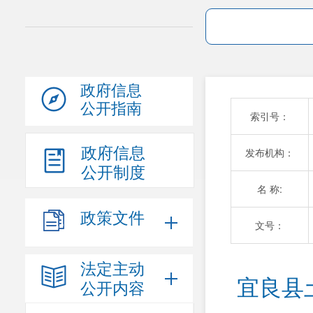
政府信息
公开指南
索引号：
政府信息
发布机构：
公开制度
名 称:
政策文件
文号：
法定主动
宜良县
公开内容