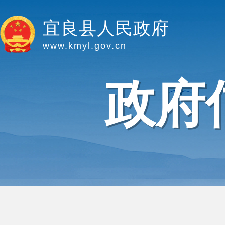
宜良县人民政府
www.kmyl.gov.cn
政府