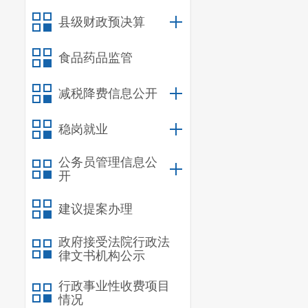
县级财政预决算
食品药品监管
减税降费信息公开
稳岗就业
公务员管理信息公
开
建议提案办理
政府接受法院行政法
律文书机构公示
行政事业性收费项目
情况