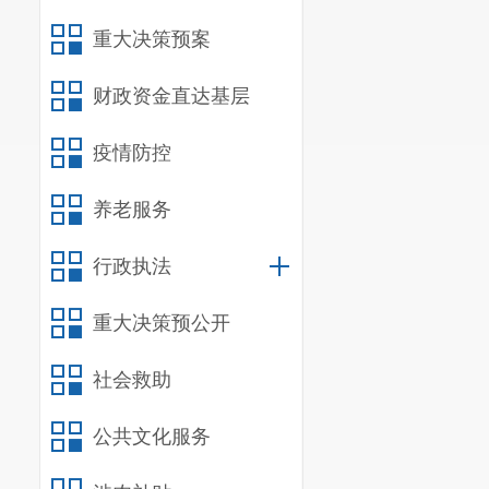
重大决策预案
财政资金直达基层
疫情防控
养老服务
行政执法
重大决策预公开
社会救助
公共文化服务