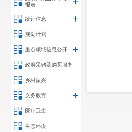
报表
统计信息
规划计划
重点领域信息公开
政府采购及购买服务
乡村振兴
义务教育
医疗卫生
生态环境