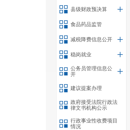
县级财政预决算
食品药品监管
减税降费信息公开
稳岗就业
公务员管理信息公
开
建议提案办理
政府接受法院行政法
律文书机构公示
行政事业性收费项目
情况