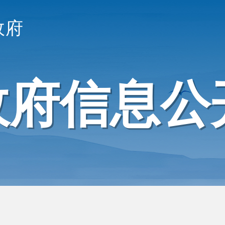
政府
政府信息公