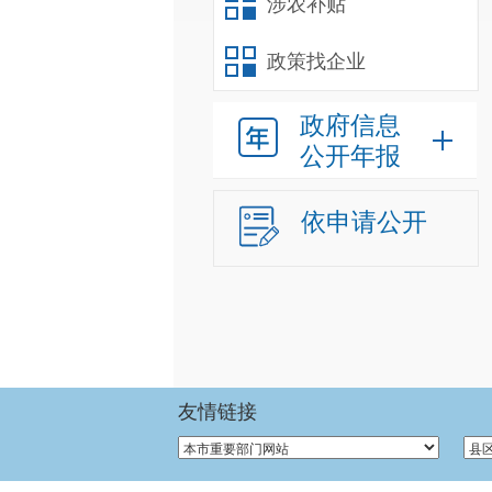
涉农补贴
政策找企业
政府信息
公开年报
依申请公开
友情链接