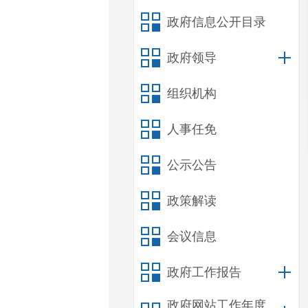
政府信息公开目录
政府领导
组织机构
人事任免
公示公告
政策解读
会议信息
政府工作报告
政府网站工作年度