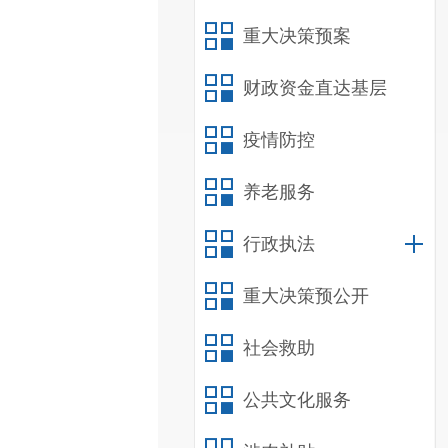
重大决策预案
财政资金直达基层
疫情防控
养老服务
行政执法
重大决策预公开
社会救助
公共文化服务