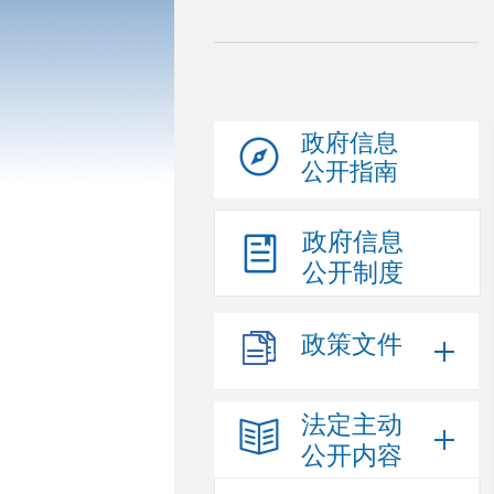
政府信息
公开指南
政府信息
公开制度
政策文件
法定主动
公开内容