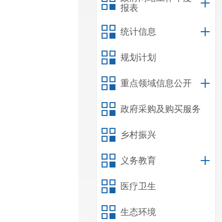
报表
统计信息
规划计划
重点领域信息公开
政府采购及购买服务
乡村振兴
义务教育
医疗卫生
生态环境