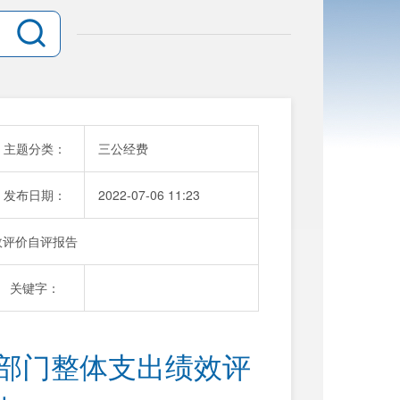
主题分类：
三公经费
发布日期：
2022-07-06 11:23
效评价自评报告
关键字：
度部门整体支出绩效评