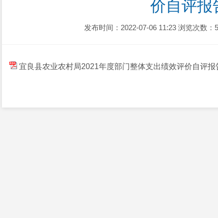
价自评报
发布时间：2022-07-06 11:23
浏览次数：5
宜良县农业农村局2021年度部门整体支出绩效评价自评报