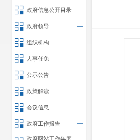
政府信息公开目录
政府领导
组织机构
人事任免
公示公告
政策解读
会议信息
政府工作报告
政府网站工作年度