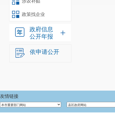
涉农补贴
政策找企业
政府信息
公开年报
依申请公开
友情链接