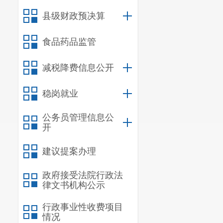
县级财政预决算
食品药品监管
减税降费信息公开
稳岗就业
公务员管理信息公
开
建议提案办理
政府接受法院行政法
律文书机构公示
行政事业性收费项目
情况