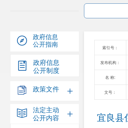
政府信息
公开指南
索引号：
政府信息
发布机构：
公开制度
名 称:
政策文件
文号：
法定主动
宜良县
公开内容