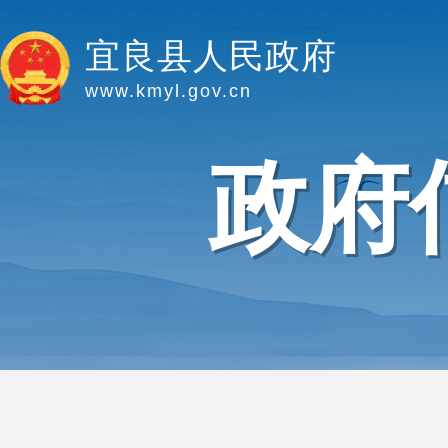
宜良县人民政府
www.kmyl.gov.cn
政府