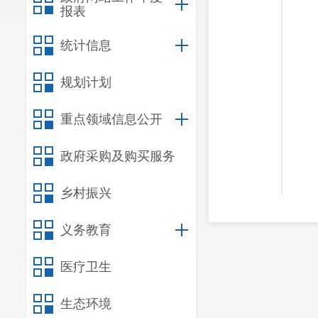
报表
统计信息
规划计划
重点领域信息公开
政府采购及购买服务
乡村振兴
义务教育
医疗卫生
生态环境