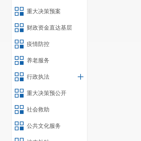
重大决策预案
财政资金直达基层
疫情防控
养老服务
行政执法
重大决策预公开
社会救助
公共文化服务